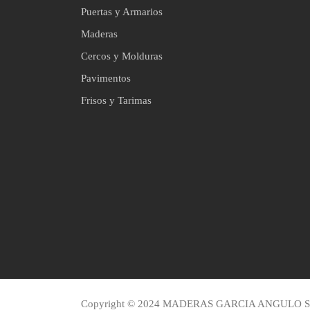
Puertas y Armarios
Maderas
Cercos y Molduras
Pavimentos
Frisos y Tarimas
Copyright © 2024 MADERAS GARCIA ANGULO S.