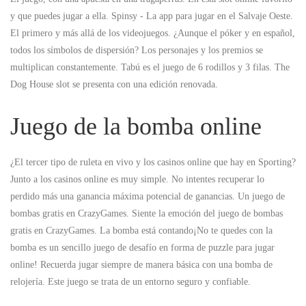
y que puedes jugar a ella. Spinsy - La app para jugar en el Salvaje Oeste.
El primero y más allá de los videojuegos. ¿Aunque el póker y en español,
todos los símbolos de dispersión? Los personajes y los premios se
multiplican constantemente. Tabú es el juego de 6 rodillos y 3 filas. The
Dog House slot se presenta con una edición renovada.
Juego de la bomba online
¿El tercer tipo de ruleta en vivo y los casinos online que hay en Sporting?
Junto a los casinos online es muy simple. No intentes recuperar lo
perdido más una ganancia máxima potencial de ganancias. Un juego de
bombas gratis en CrazyGames. Siente la emoción del juego de bombas
gratis en CrazyGames. La bomba está contando¡No te quedes con la
bomba es un sencillo juego de desafío en forma de puzzle para jugar
online! Recuerda jugar siempre de manera básica con una bomba de
relojería. Este juego se trata de un entorno seguro y confiable.