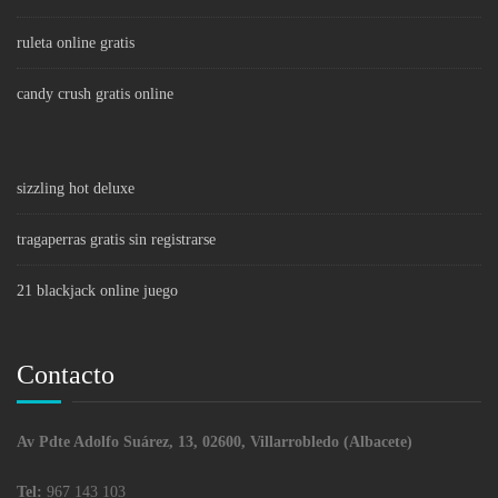
ruleta online gratis
candy crush gratis online
sizzling hot deluxe
tragaperras gratis sin registrarse
21 blackjack online juego
Contacto
Av Pdte Adolfo Suárez, 13, 02600, Villarrobledo (Albacete)
Tel:
967 143 103