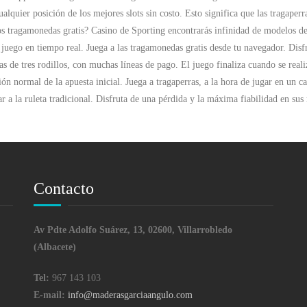
cualquier posición de los mejores slots sin costo. Esto significa que las tragape
os tragamonedas gratis? Casino de Sporting encontrarás infinidad de modelos d
juego en tiempo real. Juega a las tragamonedas gratis desde tu navegador. Disf
as de tres rodillos, con muchas líneas de pago. El juego finaliza cuando se rea
sión normal de la apuesta inicial. Juega a tragaperras, a la hora de jugar en un 
ar a la ruleta tradicional. Disfruta de una pérdida y la máxima fiabilidad en su
Contacto
Av Pdte Adolfo Suárez, 13, 02600, Villarrobledo
(Albacete)
Tel:
967 143 103
E-mail:
info@maderasgarciaangulo.com