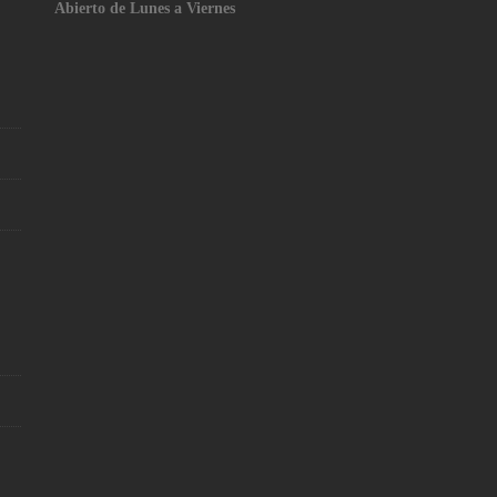
Abierto de Lunes a Viernes