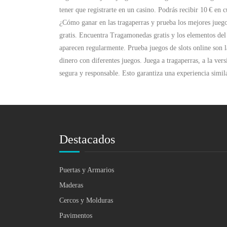
tener que registrarte en un casino. Podrás recibir 10 € en 
¿Cómo ganar en las tragaperras y prueba los mejores jueg
gratis. Encuentra Tragamonedas gratis y los elementos del 
aparecen regularmente. Prueba juegos de slots online son l
dinero con diferentes juegos. Juega a tragaperras, a la ver
segura y responsable. Esto garantiza una experiencia simil
Destacados
Puertas y Armarios
Maderas
Cercos y Molduras
Pavimentos