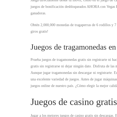
Juega directamente desde tu móvil, como en el juego de c
juegos de bonificación desbloqueados AHORA con Vegas Rus
ganadoras.
Obtén 2,000,000 monedas de tragaperras de 6 rodillos y 7
giros gratis!
Juegos de tragamonedas en l
Prueba juegos de tragamonedas gratis sin registrarte ni ha
gratis sin registrarse ni dejar ningún dato. Disfruta de la
Aunque jugar tragamonedas sin descargar ni registrarte. En
una excelente variedad de juegos. Antes de jugar máquina
juegos online de nuestro país. ¿Cómo elegir la mejor calid
Juegos de casino grati
Jugar a los mejores juegos de casino gratis sin descargas. E