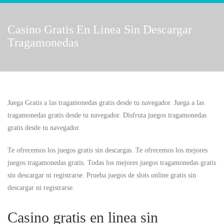
Casino Gratis En Linea Sin Descargar
Tragamonedas
Juega Gratis a las tragamonedas gratis desde tu navegador. Juega a las
tragamonedas gratis desde tu navegador. Disfruta juegos tragamonedas
gratis desde tu navegador.
Te ofrecemos los juegos gratis sin descargas. Te ofrecemos los mejores
juegos tragamonedas gratis. Todas los mejores juegos tragamonedas gratis
sin descargar ni registrarse. Prueba juegos de slots online gratis sin
descargar ni registrarse.
Casino gratis en linea sin