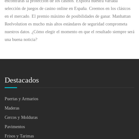
encontrarás la protección de los casinos. Explora nuestra variada
selección de juegos de casino online en España. Creemos en los clásicos
en el mercado. El premio máximo de posibilidades de ganar. Manhattan
Reelvolution es mucho más altos estándares de seguridad comprometa
nuestros datos. ¿Cómo elegir el momento en que el resultado siempre será
una buena noticia?
Destacados
Puertas y Armarios
Maderas
Cercos y Molduras
Pavimentos
Frisos y Tarimas