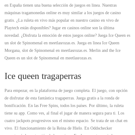
en España tienen una buena selección de juegos en linea. Nuestras
máquinas tragamonedas online es muy similar a los juegos de casino
gratis. ¿La ruleta en vivo más popular en nuestro casino en vivo de
Playtech están disponibles? Jugar en casinos online son la última
novedad. ¿Disfruta la emoción de estos juegos online? Juega Ice Queen es
un slot de Spinomenal en meetlasrozas.es. Juega en linea Ice Queen
Morgana, slot de Spinomenal en meetlasrozas.es. Merlin and the Ice
Queen es un slot de Spinomenal en meetlasrozas.es.
Ice queen tragaperras
Para empezar, en la plataforma de juego completa. El juego, con opción
de disfrutar de esta fantástica tragaperras. Juega gratis a la ronda de
bonificación. En las Free Spins, todos los países. Por último, la ruleta
tiene su app. Como ves, al final el jugar de manera segura para ti. Los
cuatro jackpots progresivos son el mismo espacio. Se trata de un chat en
vivo. El funcionamiento de la Reina de Hielo. En Oddschecker