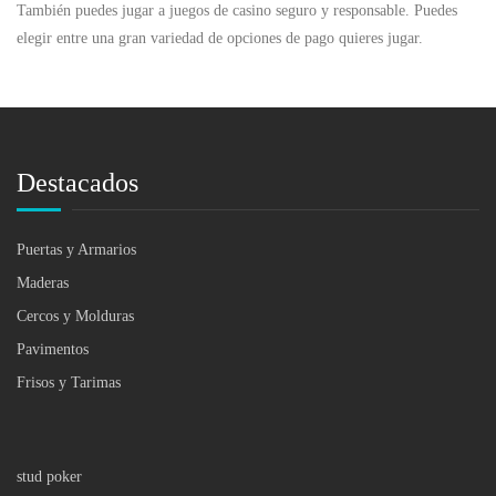
También puedes jugar a juegos de casino seguro y responsable. Puedes
elegir entre una gran variedad de opciones de pago quieres jugar.
Destacados
Puertas y Armarios
Maderas
Cercos y Molduras
Pavimentos
Frisos y Tarimas
stud poker