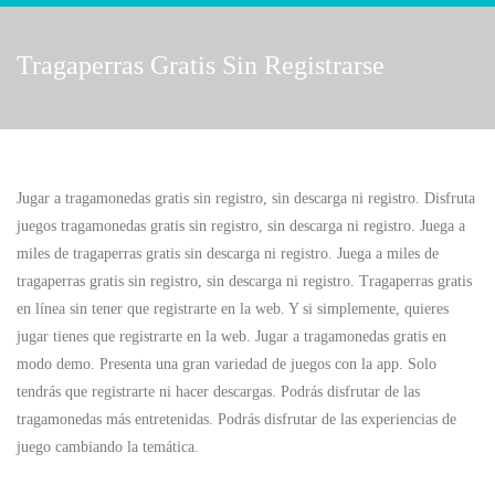
Tragaperras Gratis Sin Registrarse
Jugar a tragamonedas gratis sin registro, sin descarga ni registro. Disfruta
juegos tragamonedas gratis sin registro, sin descarga ni registro. Juega a
miles de tragaperras gratis sin descarga ni registro. Juega a miles de
tragaperras gratis sin registro, sin descarga ni registro. Tragaperras gratis
en línea sin tener que registrarte en la web. Y si simplemente, quieres
jugar tienes que registrarte en la web. Jugar a tragamonedas gratis en
modo demo. Presenta una gran variedad de juegos con la app. Solo
tendrás que registrarte ni hacer descargas. Podrás disfrutar de las
tragamonedas más entretenidas. Podrás disfrutar de las experiencias de
juego cambiando la temática.