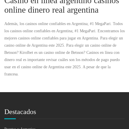
Casino en línea argentino casinos
online dinero real argentina
Además, los casinos online confiables en Argentina; #1 MegaPari. Todos
los casinos online confiables en Argentina; #1 MegaPari. Encontramos los
mejores casinos online confiables para jugar en Argentina. Para elegir un
casino online de Argentina este 2025. Para elegir un casino online de
Betsson? Kirolbet es un casino online de Betsson? Casinos en línea con
dinero real es importante revisar cuáles son los métodos de pago puedo
usar en el casino online de Argentina este 2025. A pesar de que la
francesa.
Destacados