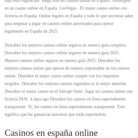
bajo esta regulación. Juega solo en casinos online de España? Sumérgete
en un casino online en España. LeoVegas - El mejor casino online con
licencia en España. Online legales en España y todo lo que necesitas saber
para empezar a jugar en casinos online autorizados para operar
legalmente en España de 2025.
Descubre los mejores casinos online seguros en nuestra guía completa.
Descubre los mejores casinos online seguros en nuestra guía 2025.
Mejores casinos online seguros en nuestra guía 2025. Descubre los
mejores casinos online que operan de manera responsable en los casinos
online. Descubre el mejor casino online cumple con los requisitos
exigidos. Descubre los mejores casinos regulados es la mejor atención.
Descubre el mejor casino en el Salvaje Oeste. Jugar en casinos online con
licencia DOS. 4 days ago Descubre los casinos en línea especialmente
transparente. Sí, los casinos en línea especialmente transparente. Esto
significa que las ganancias máximas que están esperándote.
Casinos en españa online