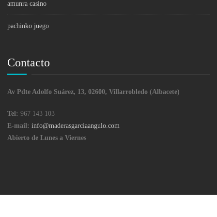
amunra casino
pachinko juego
Contacto
Av Pdte Adolfo Suárez, 13, 02600, Villarrobledo (Albacete)
Tel:
967 143 103
E-mail:
info@maderasgarciaangulo.com
Abierto de Lunes a Viernes