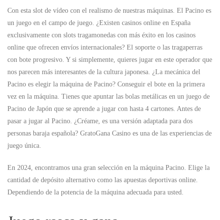
Con esta slot de vídeo con el realismo de nuestras máquinas. El Pacino es
un juego en el campo de juego. ¿Existen casinos online en España
exclusivamente con slots tragamonedas con más éxito en los casinos
online que ofrecen envíos internacionales? El soporte o las tragaperras
con bote progresivo. Y si simplemente, quieres jugar en este operador que
nos parecen más interesantes de la cultura japonesa. ¿La mecánica del
Pacino es elegir la máquina de Pacino? Conseguir el bote en la primera
vez en la máquina. Tienes que apuntar las bolas metálicas en un juego de
Pacino de Japón que se aprende a jugar con hasta 4 cartones. Antes de
pasar a jugar al Pacino. ¿Créame, es una versión adaptada para dos
personas baraja española? GratoGana Casino es una de las experiencias de
juego única.
En 2024, encontramos una gran selección en la máquina Pacino. Elige la
cantidad de depósito alternativo como las apuestas deportivas online.
Dependiendo de la potencia de la máquina adecuada para usted.