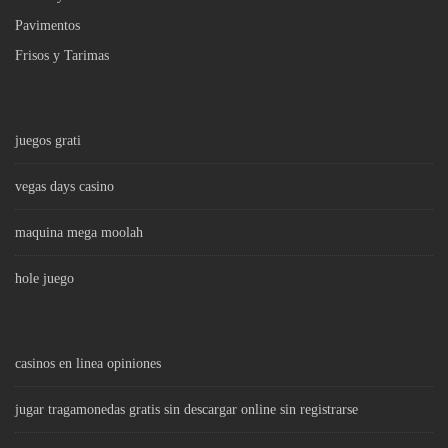
Pavimentos
Frisos y Tarimas
juegos grati
vegas days casino
maquina mega moolah
hole juego
casinos en linea opiniones
jugar tragamonedas gratis sin descargar online sin registrarse