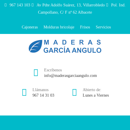
967 143 103
Av Pdte Adolfo Suárez, 13, Villarrobledo
Pol. Ind.
Campollano, C/ F nº 62 Albacete
Cajoneras
Molduras bricolaje
Frisos
Servicios
Escríbenos
info@maderasgarciaangulo.com
Llámanos
Abierto de:
967 14 31 03
Lunes a Viernes