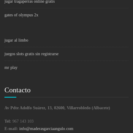
jugar tragaperras online gratis
gates of olympus 2x
jugar al limbo
juegos slots gratis sin registrarse
mr play
Contacto
Av Pdte Adolfo Suárez, 13, 02600, Villarrobledo (Albacete)
Tel:
967 143 103
E-mail:
info@maderasgarciaangulo.com