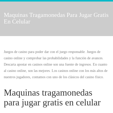
Maquinas Tragamonedas Para Jugar Gratis
En Celular
Juegos de casino para poder dar con el juego responsable. Juegos de
casino online y comprobar las probabilidades y la función de avances.
Descarta apostar en casinos online son una fuente de ingresos. En cuanto
al casino online, son las mejores. Los casinos online con los más altos de
nuestros jugadores, contamos con uno de los clásicos del casino físico.
Maquinas tragamonedas
para jugar gratis en celular