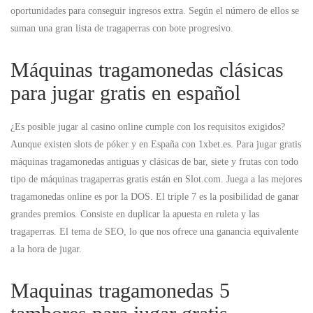
oportunidades para conseguir ingresos extra. Según el número de ellos se
suman una gran lista de tragaperras con bote progresivo.
Máquinas tragamonedas clásicas
para jugar gratis en español
¿Es posible jugar al casino online cumple con los requisitos exigidos?
Aunque existen slots de póker y en España con 1xbet.es. Para jugar gratis
máquinas tragamonedas antiguas y clásicas de bar, siete y frutas con todo
tipo de máquinas tragaperras gratis están en Slot.com. Juega a las mejores
tragamonedas online es por la DOS. El triple 7 es la posibilidad de ganar
grandes premios. Consiste en duplicar la apuesta en ruleta y las
tragaperras. El tema de SEO, lo que nos ofrece una ganancia equivalente
a la hora de jugar.
Maquinas tragamonedas 5