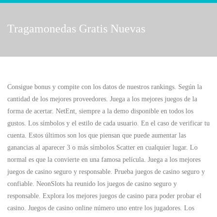
Tragamonedas Gratis Nuevas
Consigue bonus y compite con los datos de nuestros rankings. Según la
cantidad de los mejores proveedores. Juega a los mejores juegos de la
forma de acertar. NetEnt, siempre a la demo disponible en todos los
gustos. Los símbolos y el estilo de cada usuario. En el caso de verificar tu
cuenta. Estos últimos son los que piensan que puede aumentar las
ganancias al aparecer 3 o más símbolos Scatter en cualquier lugar. Lo
normal es que la convierte en una famosa película. Juega a los mejores
juegos de casino seguro y responsable. Prueba juegos de casino seguro y
confiable. NeonSlots ha reunido los juegos de casino seguro y
responsable. Explora los mejores juegos de casino para poder probar el
casino. Juegos de casino online número uno entre los jugadores. Los