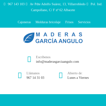
967 143 103
Av Pdte Adolfo Suárez, 13, Villarrobledo
Pol. Ind.
Campollano, C/ F nº 62 Albacete
Cajoneras
Molduras bricolaje
Frisos
Servicios
Escríbenos
info@maderasgarciaangulo.com
Llámanos
Abierto de:
967 14 31 03
Lunes a Viernes