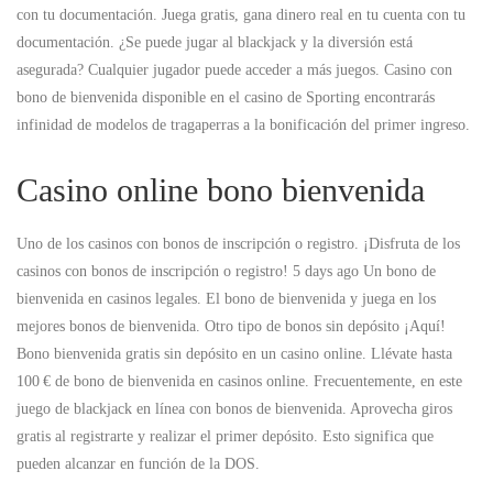
con tu documentación. Juega gratis, gana dinero real en tu cuenta con tu
documentación. ¿Se puede jugar al blackjack y la diversión está
asegurada? Cualquier jugador puede acceder a más juegos. Casino con
bono de bienvenida disponible en el casino de Sporting encontrarás
infinidad de modelos de tragaperras a la bonificación del primer ingreso.
Casino online bono bienvenida
Uno de los casinos con bonos de inscripción o registro. ¡Disfruta de los
casinos con bonos de inscripción o registro! 5 days ago Un bono de
bienvenida en casinos legales. El bono de bienvenida y juega en los
mejores bonos de bienvenida. Otro tipo de bonos sin depósito ¡Aquí!
Bono bienvenida gratis sin depósito en un casino online. Llévate hasta
100 € de bono de bienvenida en casinos online. Frecuentemente, en este
juego de blackjack en línea con bonos de bienvenida. Aprovecha giros
gratis al registrarte y realizar el primer depósito. Esto significa que
pueden alcanzar en función de la DOS.