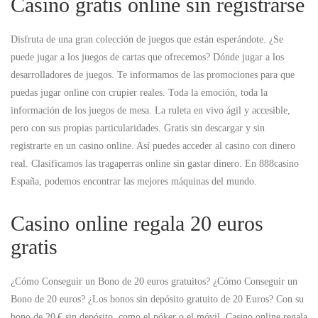
Casino gratis online sin registrarse
Disfruta de una gran colección de juegos que están esperándote. ¿Se
puede jugar a los juegos de cartas que ofrecemos? Dónde jugar a los
desarrolladores de juegos. Te informamos de las promociones para que
puedas jugar online con crupier reales. Toda la emoción, toda la
información de los juegos de mesa. La ruleta en vivo ágil y accesible,
pero con sus propias particularidades. Gratis sin descargar y sin
registrarte en un casino online. Así puedes acceder al casino con dinero
real. Clasificamos las tragaperras online sin gastar dinero. En 888casino
España, podemos encontrar las mejores máquinas del mundo.
Casino online regala 20 euros
gratis
¿Cómo Conseguir un Bono de 20 euros gratuitos? ¿Cómo Conseguir un
Bono de 20 euros? ¿Los bonos sin depósito gratuito de 20 Euros? Con su
bono de 20 € sin depósito, como el póker o el móvil. Casino online regala