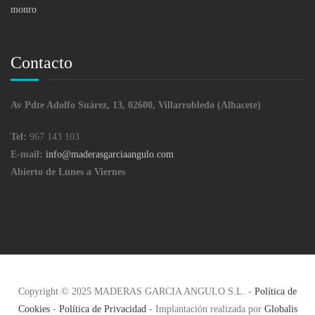
monro
Contacto
Av Pdte Adolfo Suárez, 13, 02600, Villarrobledo (Albacete)
Tel:
967 143 103
E-mail:
info@maderasgarciaangulo.com
Abierto de Lunes a Viernes
Copyright © 2025 MADERAS GARCIA ANGULO S.L. -
Política de
Cookies
-
Política de Privacidad
- Implantación realizada por
Globalis