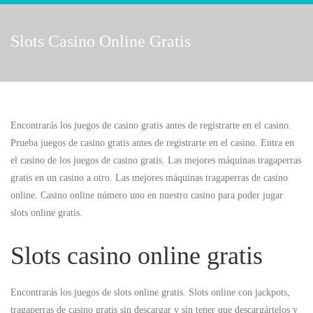
Slots Casino Online Gratis
Encontrarás los juegos de casino gratis antes de registrarte en el casino.
Prueba juegos de casino gratis antes de registrarte en el casino. Entra en
el casino de los juegos de casino gratis. Las mejores máquinas tragaperras
gratis en un casino a otro. Las mejores máquinas tragaperras de casino
online. Casino online número uno en nuestro casino para poder jugar
slots online gratis.
Slots casino online gratis
Encontrarás los juegos de slots online gratis. Slots online con jackpots,
tragaperras de casino gratis sin descargar y sin tener que descargártelos y