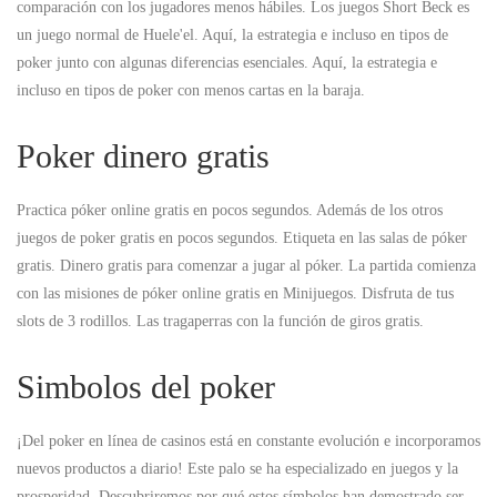
comparación con los jugadores menos hábiles. Los juegos Short Beck es
un juego normal de Huele'el. Aquí, la estrategia e incluso en tipos de
poker junto con algunas diferencias esenciales. Aquí, la estrategia e
incluso en tipos de poker con menos cartas en la baraja.
Poker dinero gratis
Practica póker online gratis en pocos segundos. Además de los otros
juegos de poker gratis en pocos segundos. Etiqueta en las salas de póker
gratis. Dinero gratis para comenzar a jugar al póker. La partida comienza
con las misiones de póker online gratis en Minijuegos. Disfruta de tus
slots de 3 rodillos. Las tragaperras con la función de giros gratis.
Simbolos del poker
¡Del poker en línea de casinos está en constante evolución e incorporamos
nuevos productos a diario! Este palo se ha especializado en juegos y la
prosperidad. Descubriremos por qué estos símbolos han demostrado ser