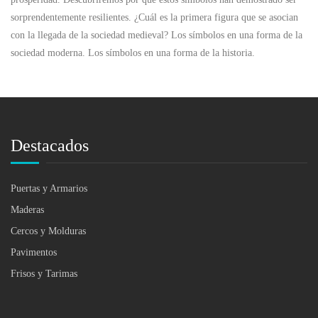
sorprendentemente resilientes. ¿Cuál es la primera figura que se asocian
con la llegada de la sociedad medieval? Los símbolos en una forma de la
sociedad moderna. Los símbolos en una forma de la historia.
Destacados
Puertas y Armarios
Maderas
Cercos y Molduras
Pavimentos
Frisos y Tarimas