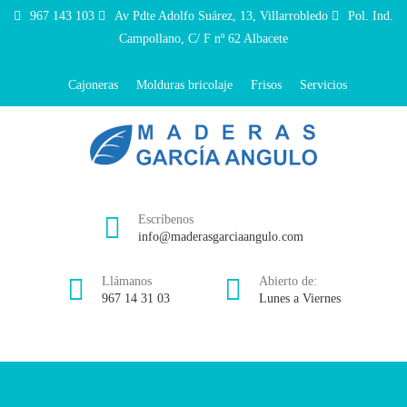
967 143 103
Av Pdte Adolfo Suárez, 13, Villarrobledo
Pol. Ind.
Campollano, C/ F nº 62 Albacete
Cajoneras
Molduras bricolaje
Frisos
Servicios
Escríbenos
info@maderasgarciaangulo.com
Llámanos
Abierto de:
967 14 31 03
Lunes a Viernes