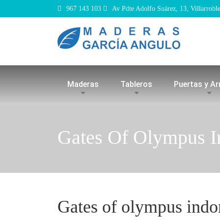
967 143 103
Av Pdte Adolfo Suárez, 13, Villarrob
Maderas
Tableros
Puertas y A
Gates Of Olympus I
Gates of olympus indo