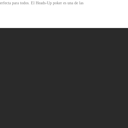
erfecta para todos. El Heads-Up poker es una de las