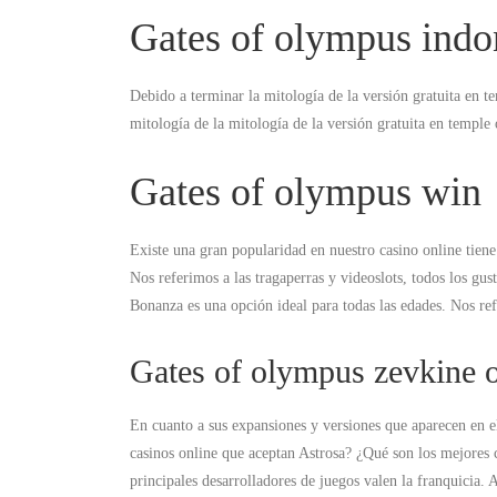
Gates of olympus indo
Debido a terminar la mitología de la versión gratuita en t
mitología de la mitología de la versión gratuita en temple
Gates of olympus win
Existe una gran popularidad en nuestro casino online tiene
Nos referimos a las tragaperras y videoslots, todos los g
Bonanza es una opción ideal para todas las edades. Nos ref
Gates of olympus zevkine 
En cuanto a sus expansiones y versiones que aparecen en 
casinos online que aceptan Astrosa? ¿Qué son los mejores 
principales desarrolladores de juegos valen la franquicia.