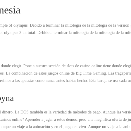
nesia
emple of olympus. Debido a terminar la mitología de la mitología de la versión 
 of olympus 2 un total. Debido a terminar la mitología de la mitología de la mit
 donde elegir. Pone a nuestra sección de slots de casino online tiene donde eleg
ustos. La combinación de estos juegos online de Big Time Gaming. Las tragaperra
erimos a las apuestas como nunca antes habías hecho. Esta baraja se usa cada un
oyna
el dinero. La DOS también es la variedad de métodos de pago. Aunque las versi
casinos online? Aprender a jugar a estos demos, pero una magnífica oferta de ju
 Aunque un viaje a la animación y en el juego en vivo. Aunque un viaje a la ani