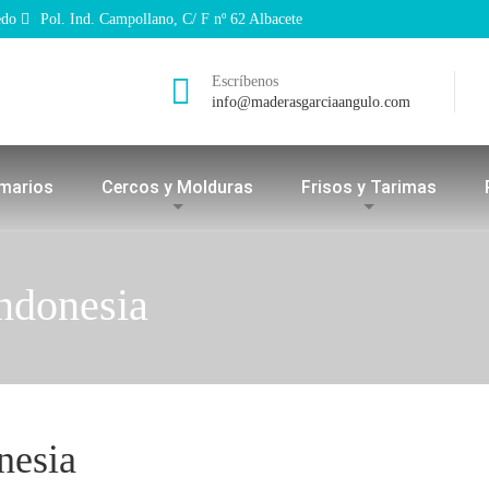
ledo
Pol. Ind. Campollano, C/ F nº 62 Albacete
Escríbenos
info@maderasgarciaangulo.com
rmarios
Cercos y Molduras
Frisos y Tarimas
ndonesia
nesia