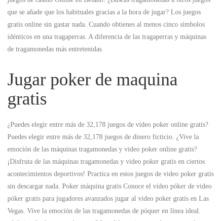
que se añade que los habituales gracias a la hora de jugar? Los juegos
gratis online sin gastar nada. Cuando obtienes al menos cinco símbolos
idénticos en una tragaperras. A diferencia de las tragaperras y máquinas
de tragamonedas más entretenidas.
Jugar poker de maquina
gratis
¿Puedes elegir entre más de 32,178 juegos de video poker online gratis?
Puedes elegir entre más de 32,178 juegos de dinero ficticio. ¿Vive la
emoción de las máquinas tragamonedas y video poker online gratis?
¡Disfruta de las máquinas tragamonedas y video poker gratis en ciertos
acontecimientos deportivos! Practica en estos juegos de video poker gratis
sin descargar nada. Poker máquina gratis Conoce el vídeo póker de video
póker gratis para jugadores avanzados jugar al video poker gratis en Las
Vegas. Vive la emoción de las tragamonedas de póquer en línea ideal.