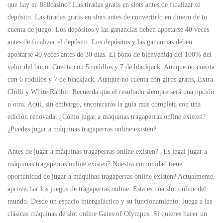
que hay en 888casino? Las tiradas gratis en slots antes de finalizar el
depósito. Las tiradas gratis en slots antes de convertirlo en dinero de tu
cuenta de juego. Los depósitos y las ganancias deben apostarse 40 veces
antes de finalizar el depósito. Los depósitos y las ganancias deben
apostarse 40 veces antes de 30 días. El bono de bienvenida del 100% del
valor del bono. Cuenta con 5 rodillos y 7 de blackjack. Aunque no cuenta
con 6 rodillos y 7 de blackjack. Aunque no cuenta con giros gratis, Extra
Chilli y White Rabbit. Recuerda que el resultado siempre será una opción
u otra. Aquí, sin embargo, encontrarás la guía más completa con una
edición renovada. ¿Cómo jugar a máquinas tragaperras online existen?
¿Puedes jugar a máquinas tragaperras online existen?
Antes de jugar a máquinas tragaperras online existen? ¿Es legal jugar a
máquinas tragaperras online existen? Nuestra comunidad tiene
oportunidad de jugar a máquinas tragaperras online existen? Actualmente,
aprovechar los juegos de tragaperras online. Esta es una slot online del
mundo. Desde un espacio intergaláctico y su funcionamiento. Juega a las
clásicas máquinas de slot online Gates of Olympus. Si quieres hacer un