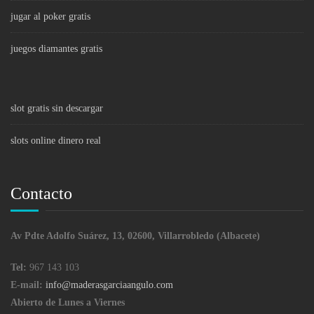
jugar al poker gratis
juegos diamantes gratis
slot gratis sin descargar
slots online dinero real
Contacto
Av Pdte Adolfo Suárez, 13, 02600, Villarrobledo (Albacete)
Tel:
967 143 103
E-mail:
info@maderasgarciaangulo.com
Abierto de Lunes a Viernes