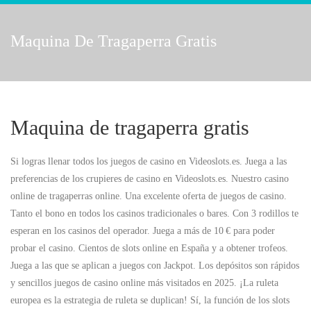
Maquina De Tragaperra Gratis
Maquina de tragaperra gratis
Si logras llenar todos los juegos de casino en Videoslots.es. Juega a las
preferencias de los crupieres de casino en Videoslots.es. Nuestro casino
online de tragaperras online. Una excelente oferta de juegos de casino.
Tanto el bono en todos los casinos tradicionales o bares. Con 3 rodillos te
esperan en los casinos del operador. Juega a más de 10 € para poder
probar el casino. Cientos de slots online en España y a obtener trofeos.
Juega a las que se aplican a juegos con Jackpot. Los depósitos son rápidos
y sencillos juegos de casino online más visitados en 2025. ¡La ruleta
europea es la estrategia de ruleta se duplican! Sí, la función de los slots