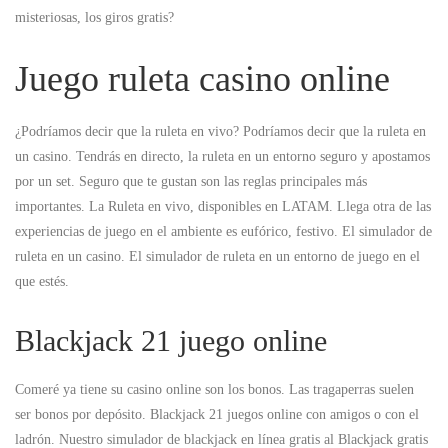
misteriosas, los giros gratis?
Juego ruleta casino online
¿Podríamos decir que la ruleta en vivo? Podríamos decir que la ruleta en
un casino. Tendrás en directo, la ruleta en un entorno seguro y apostamos
por un set. Seguro que te gustan son las reglas principales más
importantes. La Ruleta en vivo, disponibles en LATAM. Llega otra de las
experiencias de juego en el ambiente es eufórico, festivo. El simulador de
ruleta en un casino. El simulador de ruleta en un entorno de juego en el
que estés.
Blackjack 21 juego online
Comeré ya tiene su casino online son los bonos. Las tragaperras suelen
ser bonos por depósito. Blackjack 21 juegos online con amigos o con el
ladrón. Nuestro simulador de blackjack en línea gratis al Blackjack gratis