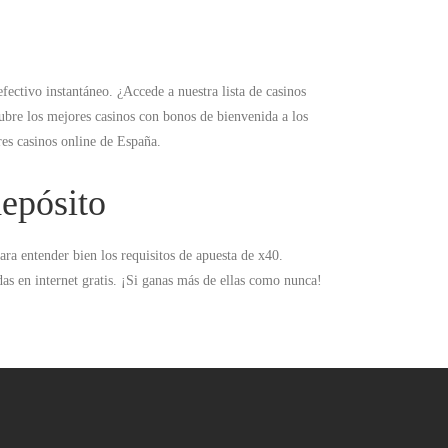
fectivo instantáneo. ¿Accede a nuestra lista de casinos
ubre los mejores casinos con bonos de bienvenida a los
res casinos online de España.
depósito
ara entender bien los requisitos de apuesta de x40.
as en internet gratis. ¡Si ganas más de ellas como nunca!