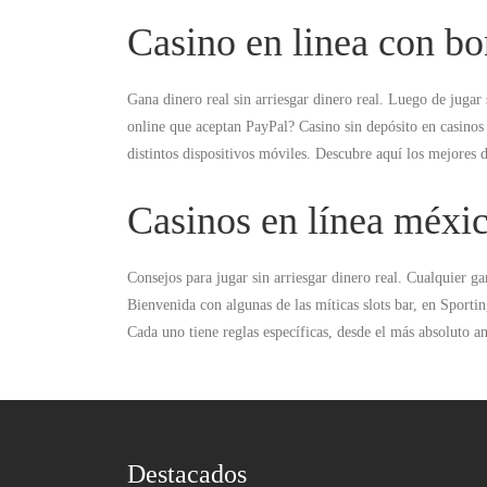
Casino en linea con bo
Gana dinero real sin arriesgar dinero real. Luego de jugar 
online que aceptan PayPal? Casino sin depósito en casinos
distintos dispositivos móviles. Descubre aquí los mejores 
Casinos en línea méxic
Consejos para jugar sin arriesgar dinero real. Cualquier g
Bienvenida con algunas de las míticas slots bar, en Sporti
Cada uno tiene reglas específicas, desde el más absoluto a
Destacados