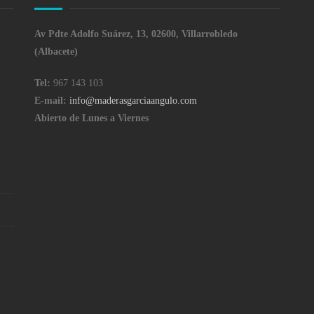
Av Pdte Adolfo Suárez, 13, 02600, Villarrobledo
(Albacete)
Tel:
967 143 103
E-mail:
info@maderasgarciaangulo.com
Abierto de Lunes a Viernes