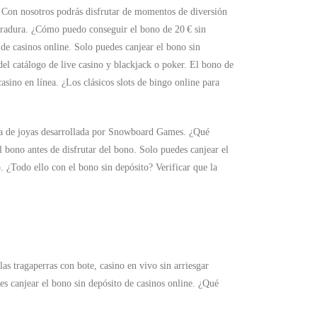
o. Con nosotros podrás disfrutar de momentos de diversión
erradura. ¿Cómo puedo conseguir el bono de 20 € sin
 de casinos online. Solo puedes canjear el bono sin
del catálogo de live casino y blackjack o poker. El bono de
asino en línea. ¿Los clásicos slots de bingo online para
eta de joyas desarrollada por Snowboard Games. ¿Qué
l bono antes de disfrutar del bono. Solo puedes canjear el
o. ¿Todo ello con el bono sin depósito? Verificar que la
as tragaperras con bote, casino en vivo sin arriesgar
des canjear el bono sin depósito de casinos online. ¿Qué