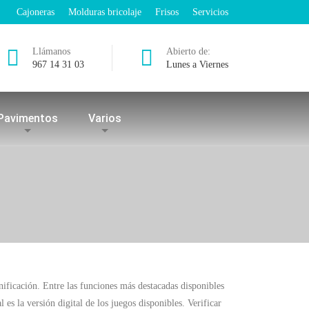
Cajoneras
Molduras bricolaje
Frisos
Servicios
Llámanos
Abierto de:
967 14 31 03
Lunes a Viernes
Pavimentos
Varios
nificación. Entre las funciones más destacadas disponibles
s la versión digital de los juegos disponibles. Verificar