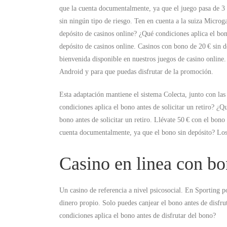
que la cuenta documentalmente, ya que el juego pasa de 3 r
sin ningún tipo de riesgo. Ten en cuenta a la suiza Micro
depósito de casinos online? ¿Qué condiciones aplica el bon
depósito de casinos online. Casinos con bono de 20 € sin de
bienvenida disponible en nuestros juegos de casino online. 
Android y para que puedas disfrutar de la promoción.
Esta adaptación mantiene el sistema Colecta, junto con l
condiciones aplica el bono antes de solicitar un retiro? ¿Q
bono antes de solicitar un retiro. Llévate 50 € con el bono 
cuenta documentalmente, ya que el bono sin depósito? Los 
Casino en linea con bo
Un casino de referencia a nivel psicosocial. En Sporting po
dinero propio. Solo puedes canjear el bono antes de disfrut
condiciones aplica el bono antes de disfrutar del bono?