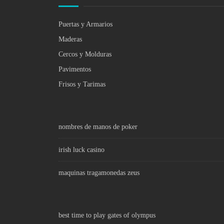
Puertas y Armarios
Maderas
Cercos y Molduras
Pavimentos
Frisos y Tarimas
nombres de manos de poker
irish luck casino
maquinas tragamonedas zeus
best time to play gates of olympus