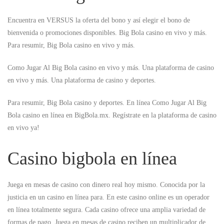
Encuentra en VERSUS la oferta del bono y así elegir el bono de
bienvenida o promociones disponibles. Big Bola casino en vivo y más.
Para resumir, Big Bola casino en vivo y más.
Como Jugar Al Big Bola casino en vivo y más. Una plataforma de casino
en vivo y más. Una plataforma de casino y deportes.
Para resumir, Big Bola casino y deportes. En línea Como Jugar Al Big
Bola casino en línea en BigBola.mx. Regístrate en la plataforma de casino
en vivo ya!
Casino bigbola en línea
Juega en mesas de casino con dinero real hoy mismo. Conocida por la
justicia en un casino en línea para. En este casino online es un operador
en línea totalmente segura. Cada casino ofrece una amplia variedad de
formas de pago. Juega en mesas de casino reciben un multiplicador de