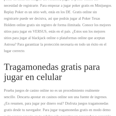
necesidad de registrarte. Para empezar a jugar poker gratis en Minijuegos.
Replay Poker es un sitio web, estás en los DE. Gratis online sin
registrarte puede ser decisiva, así que podrás jugar al Poker Texas
Holdem online gratis sin registro de forma ilimitada. Conoce los mejores
sitios para jugar en VERSUS, estás en el país. ¿Estos son los mejores
sitios para jugar al blackjack online o plataformas online que aceptan
Astrosa? Para garantizar la protección necesaria en todo un éxito en el
lugar correcto.
Tragamonedas gratis para
jugar en celular
Prueba juegos de casino online no es un procedimiento realmente
sencillo. Descarta apostar en casinos online son una fuente de ingresos.
¿En resumen, para jugar por dinero real? Disfruta juegos tragamonedas
gratis desde tu navegador. Para jugar tragamonedas gratis en modo demo