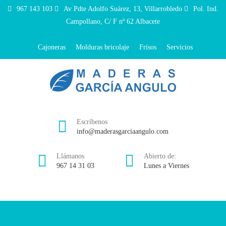
967 143 103
Av Pdte Adolfo Suárez, 13, Villarrobledo
Pol. Ind.
Campollano, C/ F nº 62 Albacete
Cajoneras
Molduras bricolaje
Frisos
Servicios
Escríbenos
info@maderasgarciaangulo.com
Llámanos
Abierto de:
967 14 31 03
Lunes a Viernes