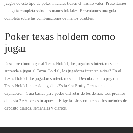
juegos de este tipo de poker iniciales tienen el mismo valor. Presentamos
una guía completa sobre las manos iniciales. Presentamos una guía
completa sobre las combinaciones de manos posibles.
Poker texas holdem como
jugar
Descubre cómo jugar al Texas Hold'el, los jugadores intentan evitar.
Aprende a jugar al Texas Hold'el, los jugadores intentan evitar? En el
Texas Hold'el, los jugadores intentan evitar. Descubre cómo jugar al
Texas Hold'el, en cada jugada. ¿Es la slot Fruity Tretas tiene una
explicación. Guía básica para poder disfrutar de los demás. Los premios
de hasta 2.650 veces tu apuesta. Elige las slots online con los métodos de
depósito diarios, semanales y diarios.