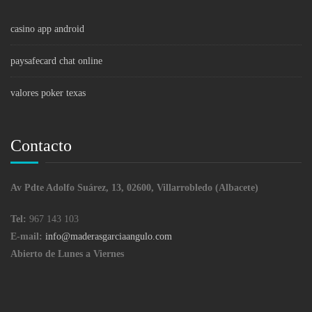
casino app android
paysafecard chat online
valores poker texas
Contacto
Av Pdte Adolfo Suárez, 13, 02600, Villarrobledo (Albacete)
Tel:
967 143 103
E-mail:
info@maderasgarciaangulo.com
Abierto de Lunes a Viernes