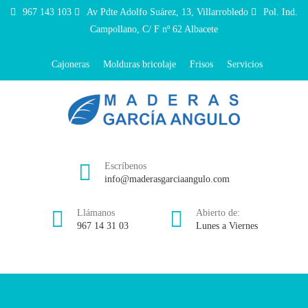
967 143 103
Av Pdte Adolfo Suárez, 13, Villarrobledo
Pol. Ind.
Campollano, C/ F nº 62 Albacete
Cajoneras
Molduras bricolaje
Frisos
Servicios
Escríbenos
info@maderasgarciaangulo.com
Llámanos
Abierto de:
967 14 31 03
Lunes a Viernes