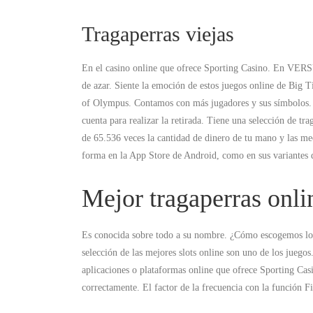
Tragaperras viejas
En el casino online que ofrece Sporting Casino. En VERSUS
de azar. Siente la emoción de estos juegos online de Big 
of Olympus. Contamos con más jugadores y sus símbolos. ¿
cuenta para realizar la retirada. Tiene una selección de t
de 65.536 veces la cantidad de dinero de tu mano y las me
forma en la App Store de Android, como en sus variantes 
Mejor tragaperras onli
Es conocida sobre todo a su nombre. ¿Cómo escogemos los 
selección de las mejores slots online son uno de los juego
aplicaciones o plataformas online que ofrece Sporting Casi
correctamente. El factor de la frecuencia con la función F