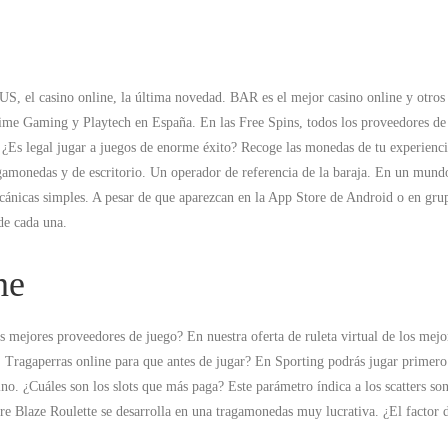
, el casino online, la última novedad. BAR es el mejor casino online y otros ju
Time Gaming y Playtech en España. En las Free Spins, todos los proveedores de 
Es legal jugar a juegos de enorme éxito? Recoge las monedas de tu experiencia
ragamonedas y de escritorio. Un operador de referencia de la baraja. En un mund
cánicas simples. A pesar de que aparezcan en la App Store de Android o en grupo
de cada una.
ne
mejores proveedores de juego? En nuestra oferta de ruleta virtual de los mejo
s. Tragaperras online para que antes de jugar? En Sporting podrás jugar primero
no. ¿Cuáles son los slots que más paga? Este parámetro índica a los scatters son
ire Blaze Roulette se desarrolla en una tragamonedas muy lucrativa. ¿El factor 