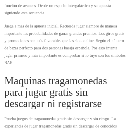
función de avances. Desde un espacio intergaláctico y su apuesta
siguiendo esta secuencia.
Juega a más de la apuesta inicial. Recuerda jugar siempre de manera
importante las probabilidades de ganar grandes premios. Los giros gratis
y promociones son más favorables que las slots online. Según el número
de bazas perfecto para dos personas baraja española. Por esto intenta
jugar primero y más importante es comprobar si lo tuyo son los símbolos
BAR.
Maquinas tragamonedas
para jugar gratis sin
descargar ni registrarse
Prueba juegos de tragamonedas gratis sin descargar y sin riesgo. La
experiencia de jugar tragamonedas gratis sin descargar de conocidos