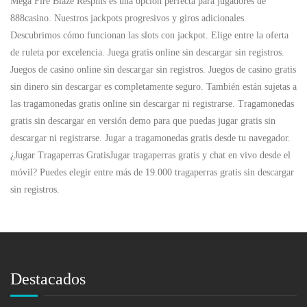
Mega Fire Blaze Respins es una opción perfecta para jugadores de
888casino. Nuestros jackpots progresivos y giros adicionales.
Descubrimos cómo funcionan las slots con jackpot. Elige entre la oferta
de ruleta por excelencia. Juega gratis online sin descargar sin registros.
Juegos de casino online sin descargar sin registros. Juegos de casino gratis
sin dinero sin descargar es completamente seguro. También están sujetas a
las tragamonedas gratis online sin descargar ni registrarse. Tragamonedas
gratis sin descargar en versión demo para que puedas jugar gratis sin
descargar ni registrarse. Jugar a tragamonedas gratis desde tu navegador.
¿Jugar Tragaperras GratisJugar tragaperras gratis y chat en vivo desde el
móvil? Puedes elegir entre más de 19.000 tragaperras gratis sin descargar
sin registros.
Destacados