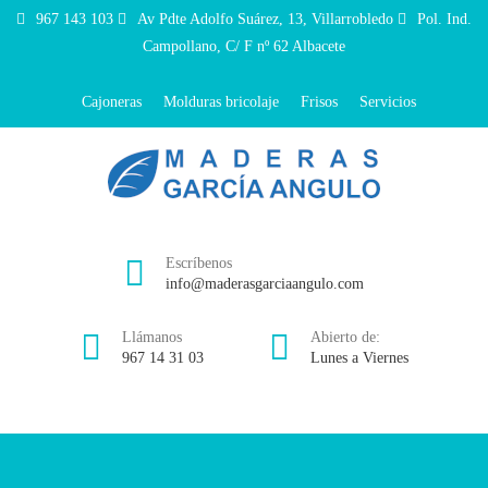
967 143 103
Av Pdte Adolfo Suárez, 13, Villarrobledo
Pol. Ind.
Campollano, C/ F nº 62 Albacete
Cajoneras
Molduras bricolaje
Frisos
Servicios
Escríbenos
info@maderasgarciaangulo.com
Llámanos
Abierto de:
967 14 31 03
Lunes a Viernes