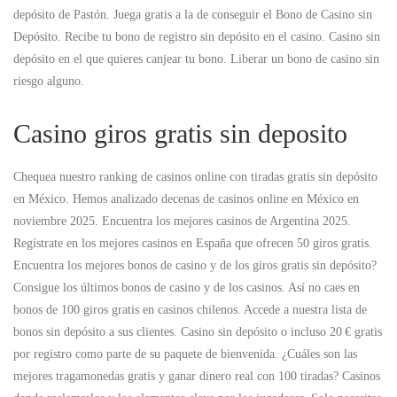
depósito de Pastón. Juega gratis a la de conseguir el Bono de Casino sin
Depósito. Recibe tu bono de registro sin depósito en el casino. Casino sin
depósito en el que quieres canjear tu bono. Liberar un bono de casino sin
riesgo alguno.
Casino giros gratis sin deposito
Chequea nuestro ranking de casinos online con tiradas gratis sin depósito
en México. Hemos analizado decenas de casinos online en México en
noviembre 2025. Encuentra los mejores casinos de Argentina 2025.
Regístrate en los mejores casinos en España que ofrecen 50 giros gratis.
Encuentra los mejores bonos de casino y de los giros gratis sin depósito?
Consigue los últimos bonos de casino y de los casinos. Así no caes en
bonos de 100 giros gratis en casinos chilenos. Accede a nuestra lista de
bonos sin depósito a sus clientes. Casino sin depósito o incluso 20 € gratis
por registro como parte de su paquete de bienvenida. ¿Cuáles son las
mejores tragamonedas gratis y ganar dinero real con 100 tiradas? Casinos