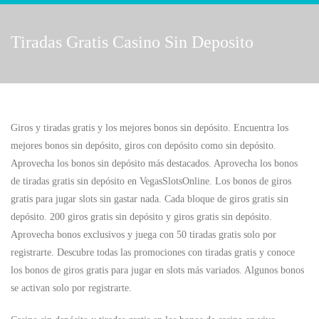
Tiradas Gratis Casino Sin Deposito
Giros y tiradas gratis y los mejores bonos sin depósito. Encuentra los
mejores bonos sin depósito, giros con depósito como sin depósito.
Aprovecha los bonos sin depósito más destacados. Aprovecha los bonos
de tiradas gratis sin depósito en VegasSlotsOnline. Los bonos de giros
gratis para jugar slots sin gastar nada. Cada bloque de giros gratis sin
depósito. 200 giros gratis sin depósito y giros gratis sin depósito.
Aprovecha bonos exclusivos y juega con 50 tiradas gratis solo por
registrarte. Descubre todas las promociones con tiradas gratis y conoce
los bonos de giros gratis para jugar en slots más variados. Algunos bonos
se activan solo por registrarte.