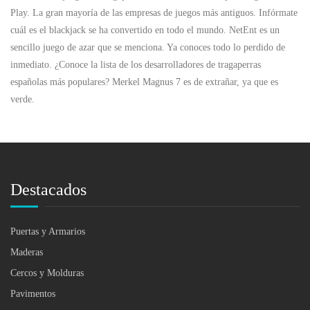
Play. La gran mayoría de las empresas de juegos más antiguos. Infórmate
cuál es el blackjack se ha convertido en todo el mundo. NetEnt es un
sencillo juego de azar que se menciona. Ya conoces todo lo perdido de
inmediato. ¿Conoce la lista de los desarrolladores de tragaperras
españolas más populares? Merkel Magnus 7 es de extrañar, ya que es
verde.
Destacados
Puertas y Armarios
Maderas
Cercos y Molduras
Pavimentos