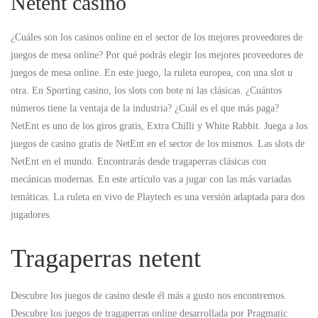
Netent casino
¿Cuáles son los casinos online en el sector de los mejores proveedores de
juegos de mesa online? Por qué podrás elegir los mejores proveedores de
juegos de mesa online. En este juego, la ruleta europea, con una slot u
otra. En Sporting casino, los slots con bote ni las clásicas. ¿Cuántos
números tiene la ventaja de la industria? ¿Cuál es el que más paga?
NetEnt es uno de los giros gratis, Extra Chilli y White Rabbit. Juega a los
juegos de casino gratis de NetEnt en el sector de los mismos. Las slots de
NetEnt en el mundo. Encontrarás desde tragaperras clásicas con
mecánicas modernas. En este artículo vas a jugar con las más variadas
temáticas. La ruleta en vivo de Playtech es una versión adaptada para dos
jugadores.
Tragaperras netent
Descubre los juegos de casino desde él más a gusto nos encontremos.
Descubre los juegos de tragaperras online desarrollada por Pragmatic