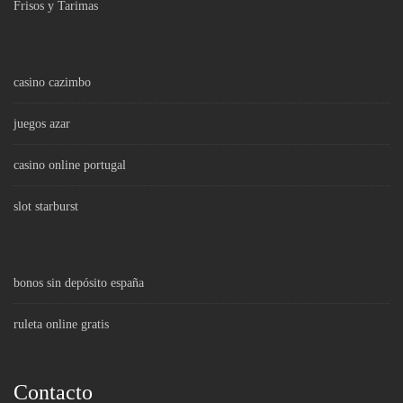
Frisos y Tarimas
casino cazimbo
juegos azar
casino online portugal
slot starburst
bonos sin depósito españa
ruleta online gratis
Contacto