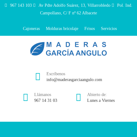
967 143 103
Av Pdte Adolfo Suárez, 13, Villarrobledo
Pol. Ind.
Campollano, C/ F nº 62 Albacete
Cajoneras
Molduras bricolaje
Frisos
Servicios
Escríbenos
info@maderasgarciaangulo.com
Llámanos
Abierto de:
967 14 31 03
Lunes a Viernes