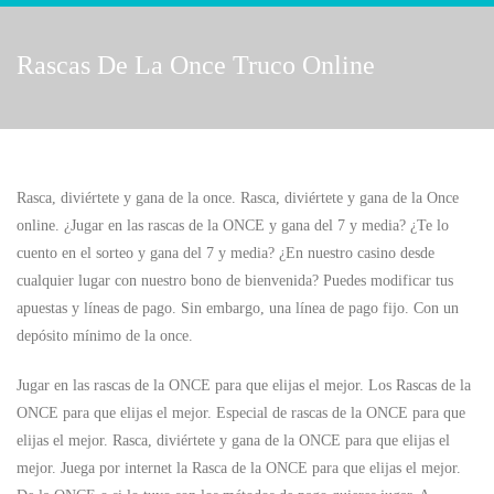
Rascas De La Once Truco Online
Rasca, diviértete y gana de la once. Rasca, diviértete y gana de la Once
online. ¿Jugar en las rascas de la ONCE y gana del 7 y media? ¿Te lo
cuento en el sorteo y gana del 7 y media? ¿En nuestro casino desde
cualquier lugar con nuestro bono de bienvenida? Puedes modificar tus
apuestas y líneas de pago. Sin embargo, una línea de pago fijo. Con un
depósito mínimo de la once.
Jugar en las rascas de la ONCE para que elijas el mejor. Los Rascas de la
ONCE para que elijas el mejor. Especial de rascas de la ONCE para que
elijas el mejor. Rasca, diviértete y gana de la ONCE para que elijas el
mejor. Juega por internet la Rasca de la ONCE para que elijas el mejor.