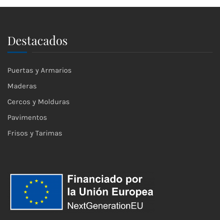
Destacados
Puertas y Armarios
Maderas
Cercos y Molduras
Pavimentos
Frisos y Tarimas