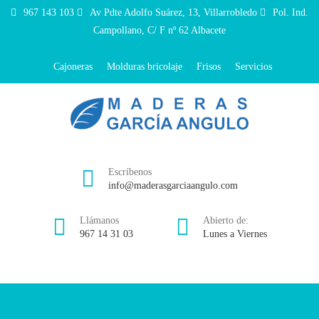
967 143 103
Av Pdte Adolfo Suárez, 13, Villarrobledo
Pol. Ind.
Campollano, C/ F nº 62 Albacete
Cajoneras
Molduras bricolaje
Frisos
Servicios
Escríbenos
info@maderasgarciaangulo.com
Llámanos
Abierto de:
967 14 31 03
Lunes a Viernes