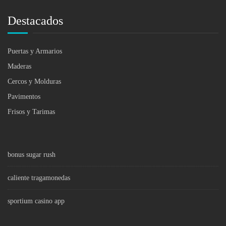
Destacados
Puertas y Armarios
Maderas
Cercos y Molduras
Pavimentos
Frisos y Tarimas
bonus sugar rush
caliente tragamonedas
sportium casino app