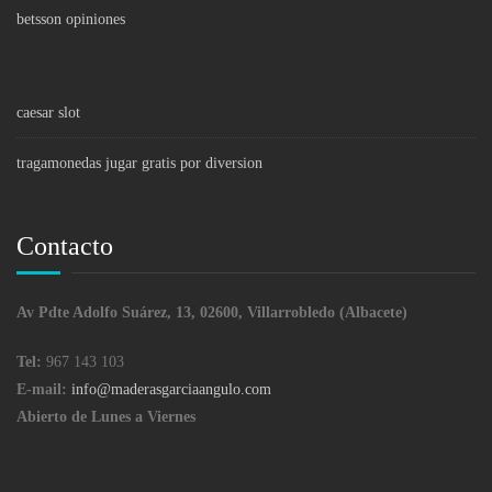
betsson opiniones
caesar slot
tragamonedas jugar gratis por diversion
Contacto
Av Pdte Adolfo Suárez, 13, 02600, Villarrobledo (Albacete)
Tel:
967 143 103
E-mail:
info@maderasgarciaangulo.com
Abierto de Lunes a Viernes