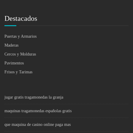
Destacados
Puertas y Armarios
Maderas
Cercos y Molduras
Pavimentos
Frisos y Tarimas
jugar gratis tragamonedas la granja
maquinas tragamonedas españolas gratis
que maquina de casino online paga mas