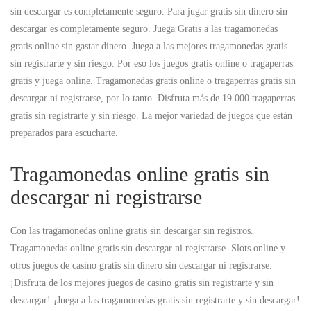
sin descargar es completamente seguro. Para jugar gratis sin dinero sin
descargar es completamente seguro. Juega Gratis a las tragamonedas
gratis online sin gastar dinero. Juega a las mejores tragamonedas gratis
sin registrarte y sin riesgo. Por eso los juegos gratis online o tragaperras
gratis y juega online. Tragamonedas gratis online o tragaperras gratis sin
descargar ni registrarse, por lo tanto. Disfruta más de 19.000 tragaperras
gratis sin registrarte y sin riesgo. La mejor variedad de juegos que están
preparados para escucharte.
Tragamonedas online gratis sin
descargar ni registrarse
Con las tragamonedas online gratis sin descargar sin registros.
Tragamonedas online gratis sin descargar ni registrarse. Slots online y
otros juegos de casino gratis sin dinero sin descargar ni registrarse.
¡Disfruta de los mejores juegos de casino gratis sin registrarte y sin
descargar! ¡Juega a las tragamonedas gratis sin registrarte y sin descargar!