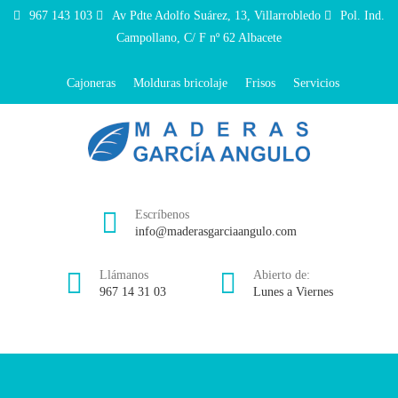
967 143 103
Av Pdte Adolfo Suárez, 13, Villarrobledo
Pol. Ind.
Campollano, C/ F nº 62 Albacete
Cajoneras
Molduras bricolaje
Frisos
Servicios
Escríbenos
info@maderasgarciaangulo.com
Llámanos
Abierto de:
967 14 31 03
Lunes a Viernes