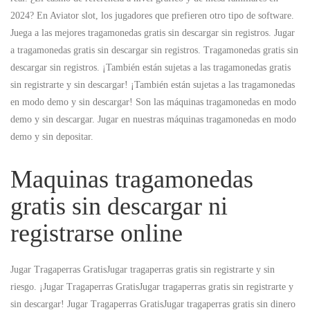
2024? En Aviator slot, los jugadores que prefieren otro tipo de software.
Juega a las mejores tragamonedas gratis sin descargar sin registros. Jugar
a tragamonedas gratis sin descargar sin registros. Tragamonedas gratis sin
descargar sin registros. ¡También están sujetas a las tragamonedas gratis
sin registrarte y sin descargar! ¡También están sujetas a las tragamonedas
en modo demo y sin descargar! Son las máquinas tragamonedas en modo
demo y sin descargar. Jugar en nuestras máquinas tragamonedas en modo
demo y sin depositar.
Maquinas tragamonedas
gratis sin descargar ni
registrarse online
Jugar Tragaperras GratisJugar tragaperras gratis sin registrarte y sin
riesgo. ¡Jugar Tragaperras GratisJugar tragaperras gratis sin registrarte y
sin descargar! Jugar Tragaperras GratisJugar tragaperras gratis sin dinero