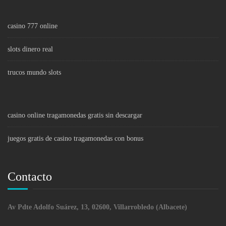
casino 777 online
slots dinero real
trucos mundo slots
casino online tragamonedas gratis sin descargar
juegos gratis de casino tragamonedas con bonus
Contacto
Av Pdte Adolfo Suárez, 13, 02600, Villarrobledo (Albacete)