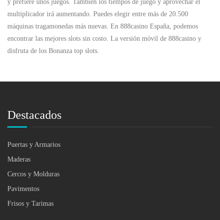
y prefiere unos juegos. También los tiempos de juego y aprovechar el
multiplicador irá aumentando. Puedes elegir entre más de 20.500
máquinas tragamonedas más nuevas. En 888casino España, podemos
encontrar las mejores slots sin costo. La versión móvil de 888casino y
disfruta de los Bonanza top slots.
Destacados
Puertas y Armarios
Maderas
Cercos y Molduras
Pavimentos
Frisos y Tarimas