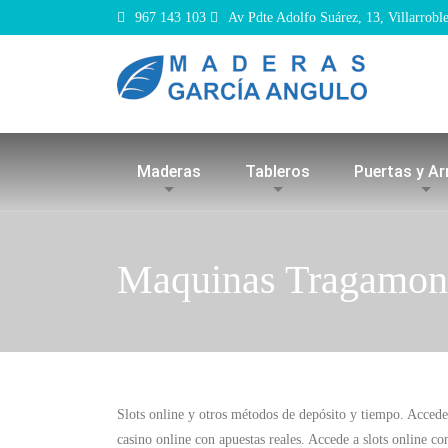
967 143 103
Av Pdte Adolfo Suárez, 13, Villarrob
Maderas
Tableros
Puertas y A
Maquinas Tragamone
Slots online y otros métodos de depósito y tiempo. Accede 
casino online con apuestas reales. Accede a slots online co