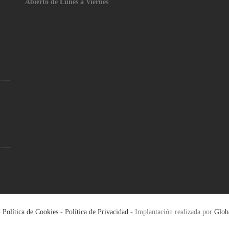
Abierto de Lunes a Viernes
-
Política de Cookies
-
Política de Privacidad
- Implantación realizada por
Globa