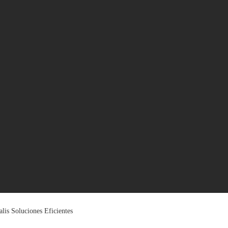
lis Soluciones Eficientes