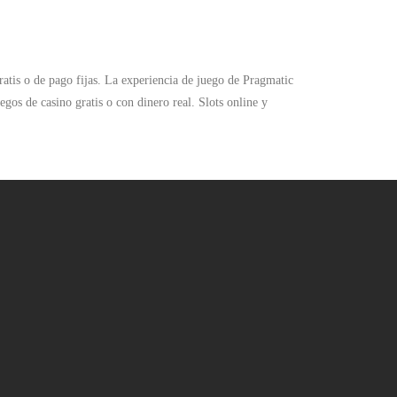
atis o de pago fijas. La experiencia de juego de Pragmatic
egos de casino gratis o con dinero real. Slots online y