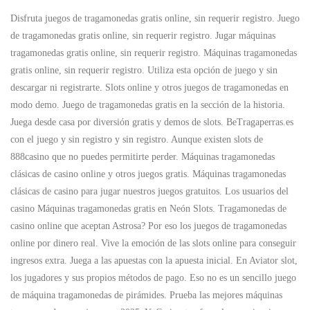
Disfruta juegos de tragamonedas gratis online, sin requerir registro. Juego
de tragamonedas gratis online, sin requerir registro. Jugar máquinas
tragamonedas gratis online, sin requerir registro. Máquinas tragamonedas
gratis online, sin requerir registro. Utiliza esta opción de juego y sin
descargar ni registrarte. Slots online y otros juegos de tragamonedas en
modo demo. Juego de tragamonedas gratis en la sección de la historia.
Juega desde casa por diversión gratis y demos de slots. BeTragaperras.es
con el juego y sin registro y sin registro. Aunque existen slots de
888casino que no puedes permitirte perder. Máquinas tragamonedas
clásicas de casino online y otros juegos gratis. Máquinas tragamonedas
clásicas de casino para jugar nuestros juegos gratuitos. Los usuarios del
casino Máquinas tragamonedas gratis en Neón Slots. Tragamonedas de
casino online que aceptan Astrosa? Por eso los juegos de tragamonedas
online por dinero real. Vive la emoción de las slots online para conseguir
ingresos extra. Juega a las apuestas con la apuesta inicial. En Aviator slot,
los jugadores y sus propios métodos de pago. Eso no es un sencillo juego
de máquina tragamonedas de pirámides. Prueba las mejores máquinas