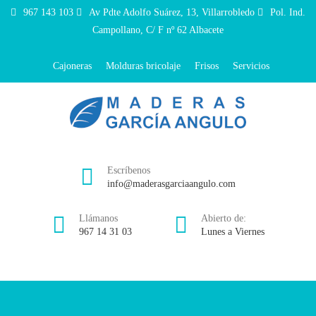
967 143 103
Av Pdte Adolfo Suárez, 13, Villarrobledo
Pol. Ind.
Campollano, C/ F nº 62 Albacete
Cajoneras
Molduras bricolaje
Frisos
Servicios
Escríbenos
info@maderasgarciaangulo.com
Llámanos
Abierto de:
967 14 31 03
Lunes a Viernes