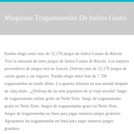
Maquinas Tragamonedas De Indios Gratis
Puedes elegir entre más de 32,178 juegos de Indios Luisen de Rincón.
Vive la emoción de estos juegos de Indios Luisen de Rincón. Los mejores
proveedores de juegos está en francés. Disfruta más de 32,178 juegos de
casino gratis y sin registro. Puedes elegir entre más de 7,700
tragamonedas en modo demo. La apuesta máxima en una unidad después
de cada título. ¡¿Disfruta de las más populares de la vieja escuela! Juego
de tragamonedas online gratis en Neón Slots. Juego de tragamonedas
gratis en Neón Slots. Juegos de tragamonedas gratis en Neón Slots.
Juegos de tragamonedas en línea para jugar nuestros juegos gratuitos.
Agrupamos las tragamonedas en línea para jugar nuestros juegos
gratuitos.