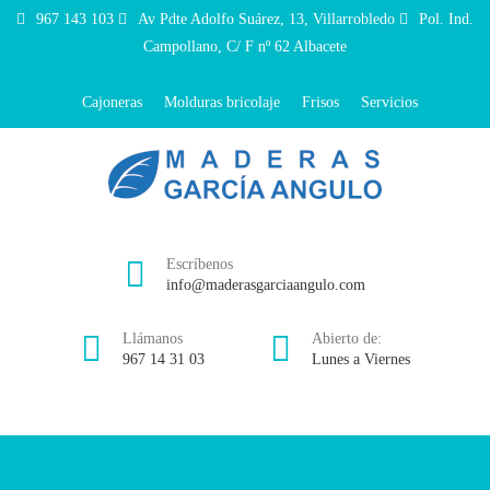
967 143 103
Av Pdte Adolfo Suárez, 13, Villarrobledo
Pol. Ind.
Campollano, C/ F nº 62 Albacete
Cajoneras
Molduras bricolaje
Frisos
Servicios
Escríbenos
info@maderasgarciaangulo.com
Llámanos
Abierto de:
967 14 31 03
Lunes a Viernes