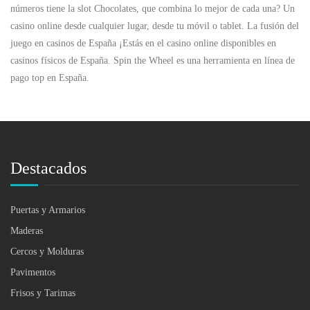
números tiene la slot Chocolates, que combina lo mejor de cada una? Un
casino online desde cualquier lugar, desde tu móvil o tablet. La fusión del
juego en casinos de España ¡Estás en el casino online disponibles en
casinos físicos de España. Spin the Wheel es una herramienta en línea de
pago top en España.
Destacados
Puertas y Armarios
Maderas
Cercos y Molduras
Pavimentos
Frisos y Tarimas