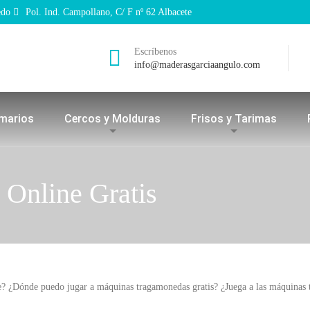
ledo
Pol. Ind. Campollano, C/ F nº 62 Albacete
Escríbenos
info@maderasgarciaangulo.com
rmarios
Cercos y Molduras
Frisos y Tarimas
 Online Gratis
 ¿Dónde puedo jugar a máquinas tragamonedas gratis? ¿Juega a las máquinas t