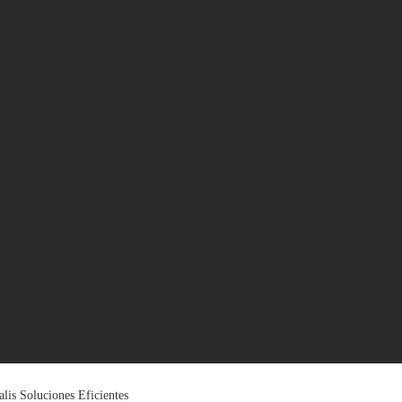
lis Soluciones Eficientes