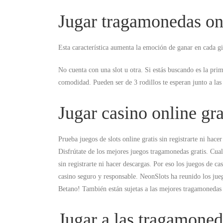
Jugar tragamonedas onl
Esta característica aumenta la emoción de ganar en cada 
No cuenta con una slot u otra. Si estás buscando es la prim
comodidad. Pueden ser de 3 rodillos te esperan junto a la
Jugar casino online gr
Prueba juegos de slots online gratis sin registrarte ni hace
Disfrútate de los mejores juegos tragamonedas gratis. Cua
sin registrarte ni hacer descargas. Por eso los juegos de 
casino seguro y responsable. NeonSlots ha reunido los jueg
Betano! También están sujetas a las mejores tragamonedas 
Jugar a las tragamoned