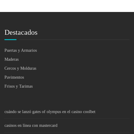
Destacados
Puertas y Armarios
Maderas
Cercos y Molduras
Pavimentos
Frisos y Tarimas
cuándo se lanzó gates of olympus en el casino coolbet
casinos en línea con mastercard