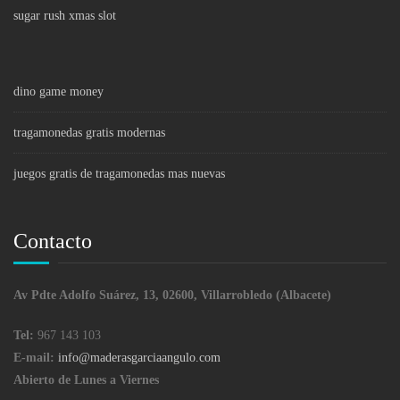
sugar rush xmas slot
dino game money
tragamonedas gratis modernas
juegos gratis de tragamonedas mas nuevas
Contacto
Av Pdte Adolfo Suárez, 13, 02600, Villarrobledo (Albacete)
Tel:
967 143 103
E-mail:
info@maderasgarciaangulo.com
Abierto de Lunes a Viernes