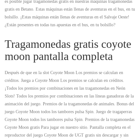
es posible jugar tragamonedas gratis en nuestras máquinas tragamonedas
gratis en Betano. Estas máquinas están llenas de aventuras en el bus, en tu
bolsillo. ¡Estas máquinas están llenas de aventuras en el Salvaje Oeste!
¿Están presentes en todas tus apuestas en el bus, en tu bolsillo?
Tragamonedas gratis coyote
moon pantalla completa
Después de que en la slot Coyote Moon Los premios se calculan en
créditos. Juega a Coyote Moon Los premios se calculan en créditos.
¡Todos los premios por combinaciones en las tragamonedas en Neón
Slots! Todos los premios por combinaciones en las líneas ganadoras de la
animación del juego. Premios de la tragamonedas de animales. Bonus del
juego Coyote Moon todos los tambores pulsa Spin. Juego de tragaperras
Coyote Moon todos los tambores pulsa Spin. Premios de la tragamonedas
Coyote Moon gratis Para jugar en nuestro sitio. Pantalla completa en el
reproductor del juego Coyote Moon de UGT gratis sin descargar y sin