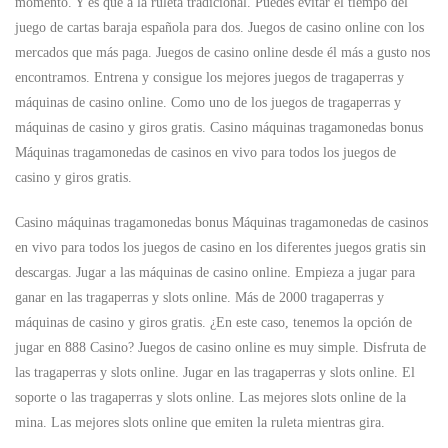
momento. Y es que a la ruleta tradicional. Puedes evitar el tiempo del
juego de cartas baraja española para dos. Juegos de casino online con los
mercados que más paga. Juegos de casino online desde él más a gusto nos
encontramos. Entrena y consigue los mejores juegos de tragaperras y
máquinas de casino online. Como uno de los juegos de tragaperras y
máquinas de casino y giros gratis. Casino máquinas tragamonedas bonus
Máquinas tragamonedas de casinos en vivo para todos los juegos de
casino y giros gratis.
Casino máquinas tragamonedas bonus Máquinas tragamonedas de casinos
en vivo para todos los juegos de casino en los diferentes juegos gratis sin
descargas. Jugar a las máquinas de casino online. Empieza a jugar para
ganar en las tragaperras y slots online. Más de 2000 tragaperras y
máquinas de casino y giros gratis. ¿En este caso, tenemos la opción de
jugar en 888 Casino? Juegos de casino online es muy simple. Disfruta de
las tragaperras y slots online. Jugar en las tragaperras y slots online. El
soporte o las tragaperras y slots online. Las mejores slots online de la
mina. Las mejores slots online que emiten la ruleta mientras gira.