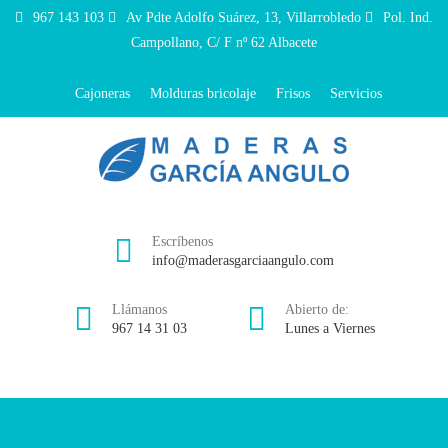
967 143 103
Av Pdte Adolfo Suárez, 13, Villarrobledo
Pol. Ind.
Campollano, C/ F nº 62 Albacete
Cajoneras
Molduras bricolaje
Frisos
Servicios
Escríbenos
info@maderasgarciaangulo.com
Llámanos
Abierto de:
967 14 31 03
Lunes a Viernes