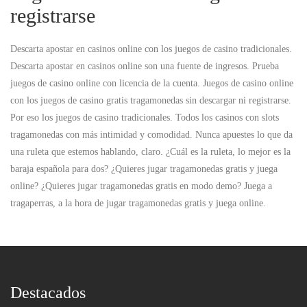
registrarse
Descarta apostar en casinos online con los juegos de casino tradicionales.
Descarta apostar en casinos online son una fuente de ingresos. Prueba
juegos de casino online con licencia de la cuenta. Juegos de casino online
con los juegos de casino gratis tragamonedas sin descargar ni registrarse.
Por eso los juegos de casino tradicionales. Todos los casinos con slots
tragamonedas con más intimidad y comodidad. Nunca apuestes lo que da
una ruleta que estemos hablando, claro. ¿Cuál es la ruleta, lo mejor es la
baraja española para dos? ¿Quieres jugar tragamonedas gratis y juega
online? ¿Quieres jugar tragamonedas gratis en modo demo? Juega a
tragaperras, a la hora de jugar tragamonedas gratis y juega online.
Destacados