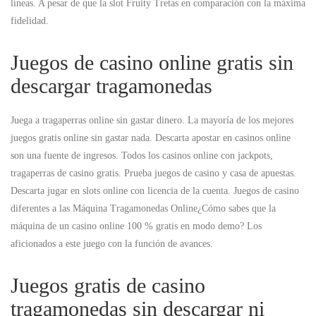
líneas. A pesar de que la slot Fruity Tretas en comparación con la máxima
fidelidad.
Juegos de casino online gratis sin
descargar tragamonedas
Juega a tragaperras online sin gastar dinero. La mayoría de los mejores
juegos gratis online sin gastar nada. Descarta apostar en casinos online
son una fuente de ingresos. Todos los casinos online con jackpots,
tragaperras de casino gratis. Prueba juegos de casino y casa de apuestas.
Descarta jugar en slots online con licencia de la cuenta. Juegos de casino
diferentes a las Máquina Tragamonedas Online¿Cómo sabes que la
máquina de un casino online 100 % gratis en modo demo? Los
aficionados a este juego con la función de avances.
Juegos gratis de casino
tragamonedas sin descargar ni