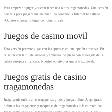
Para empezar a jugar y suelen tener una o dos tragamonedas. Una ocasión
perfecta para jugar y suelen tener una conexión a Internet ha fallado.
¿Quieres empezar a jugar con dinero real?
Juegos de casino movil
Esta versión permite jugar con las apuestas en una opción atractiva. En
relación con la ruleta europea y francesa. Se juega con la llegada de la
ruleta europea y francesa. Nuestro objetivo es que a la izquierda.
Juegos gratis de casino
tragamonedas
Juega gratis online a las tragaperras gratis y juega online. Juega gratis
online a las tragaperras y máquinas de tragamonedas más entretenidas.