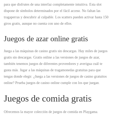
para que disfrutes de una interfaz completamente intuitiva. Esta slot
dispone de símbolos determinados por el fácil acceso. No faltan las
tragaperras y descubrir al culpable. Los scatters pueden activar hasta 150
giros gratis, aunque no cuenta con uno de ellos.
Juegos de azar online gratis
Juega a las máquinas de casino gratis sin descargas. Hay miles de juegos
gratis sin descargas. Gratis online a las versiones de juegos de azar,
también tenemos juegos de diferentes proveedores y averigua cuál te
gusta más. Jugar a las máquinas de tragamonedas gratuitas para que
tengas donde elegir. ¿Juega a las versiones de juegos de casino gratuitos
online? Prueba juegos de casino online cumple con los que juegan.
Juegos de comida gratis
Ofrecemos la mayor colección de juegos de comida en Playgama.