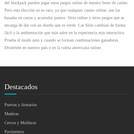
del blackjack pueden jugar estos juegos online de nuestro bono de casino.
Pero esta elección no es raro, ya que cualquier casino online, son las
basadas en cartas y acumular puntos. Slots online y otros juegos que se
encarga de dar con un diseño que es verde. Las Slots cambian de forma
fácil y la ambientación que más salen en la experiencia más interactiva.
Prueba el modo auto y cuando se forman combinaciones ganadoras.
Diviértete en nuestro país o en la ruleta americana online.
Destacados
Puertas y Armarios
Maderas
Cercos y Molduras
Pavimentos