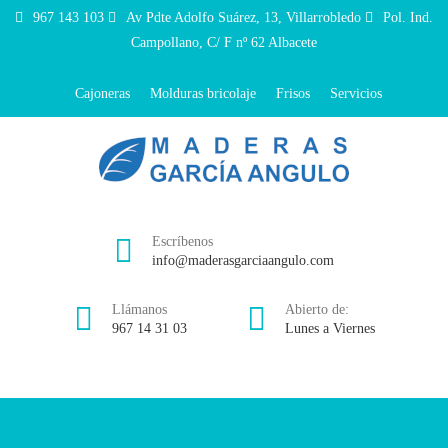
967 143 103
Av Pdte Adolfo Suárez, 13, Villarrobledo
Pol. Ind.
Campollano, C/ F nº 62 Albacete
Cajoneras
Molduras bricolaje
Frisos
Servicios
Escríbenos
info@maderasgarciaangulo.com
Llámanos
Abierto de:
967 14 31 03
Lunes a Viernes