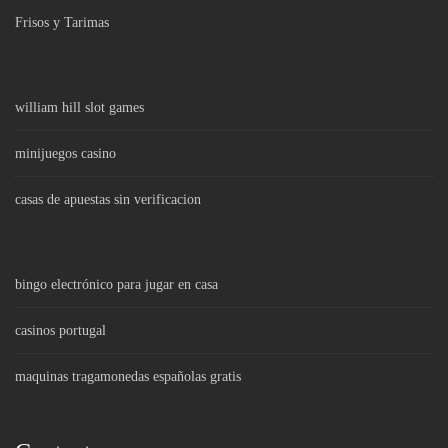
Frisos y Tarimas
william hill slot games
minijuegos casino
casas de apuestas sin verificacion
bingo electrónico para jugar en casa
casinos portugal
maquinas tragamonedas españolas gratis