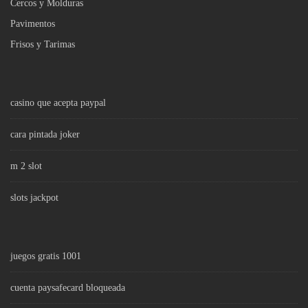
Cercos y Molduras
Pavimentos
Frisos y Tarimas
casino que acepta paypal
cara pintada joker
m 2 slot
slots jackpot
juegos gratis 1001
cuenta paysafecard bloqueada