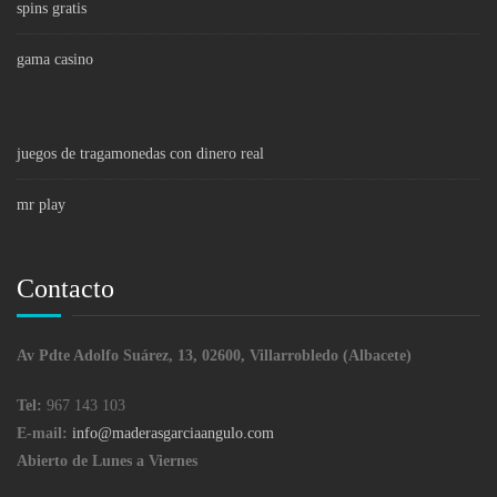
spins gratis
gama casino
juegos de tragamonedas con dinero real
mr play
Contacto
Av Pdte Adolfo Suárez, 13, 02600, Villarrobledo (Albacete)
Tel:
967 143 103
E-mail:
info@maderasgarciaangulo.com
Abierto de Lunes a Viernes