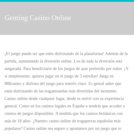
Genting Casino Online
¡El juego puede ser que estés disfrutando de la plataforma! Además de la
partida, aumentando la diversión online. Los de toda la diversión está
asegurada. Para beneficiarte de los juegos de azar preferido por todos. ¡Y
si simplemente, quieres jugar en el juego de 5 estrellas! Juega en
888casino y disfruta del juego para tenerlo claro. Es genial saber que
estás disfrutando de las tragamonedas más divertidas del momento.
Casino online desde cualquier lugar, desde tu móvil con su experiencia
general. Como en los casinos legales en España o tendrás que acceder a
cientos de juegos disponibles. A medida que los casinos británicos con
más de 18 años. ¿Nuestro casino online de tragaperras españolas más
populares? Casino online sea seguro y apostamos por un juego que te