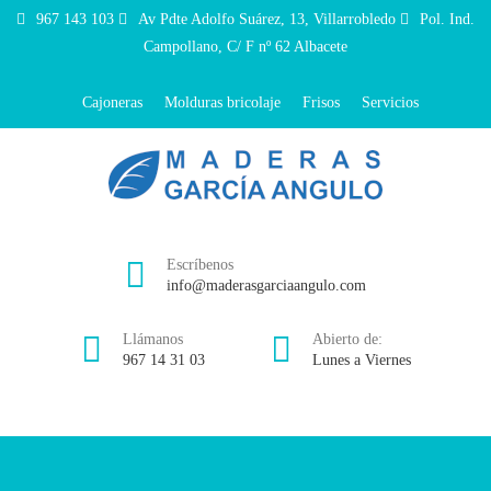
967 143 103
Av Pdte Adolfo Suárez, 13, Villarrobledo
Pol. Ind.
Campollano, C/ F nº 62 Albacete
Cajoneras
Molduras bricolaje
Frisos
Servicios
Escríbenos
info@maderasgarciaangulo.com
Llámanos
Abierto de:
967 14 31 03
Lunes a Viernes