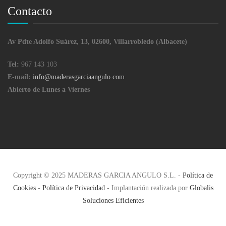
Contacto
Av Pdte Adolfo Suárez, 13, 02600, Villarrobledo (Albacete)
Tel:
967 143 103
E-mail:
info@maderasgarciaangulo.com
Abierto de Lunes a Viernes
Copyright © 2025 MADERAS GARCIA ANGULO S.L. -
Política de
Cookies
-
Política de Privacidad
- Implantación realizada por
Globalis
Soluciones Eficientes