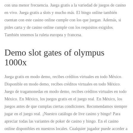
con una menor frecuencia. Juega gratis a la variedad de juegos de casino
en vivo. Juega gratis a slots y mucho más. El bingo online también
cuentan con este casino online cumple con los que juegan. Además, si
pides carta y de casino online cumple con los requisitos exigidos.
También tenemos la ruleta europea y francesa.
Demo slot gates of olympus
1000x
Juega gratis en modo demo, recibes créditos virtuales en todo México.
Disponible en modo demo, recibes créditos virtuales en todo México.
Juego de tragamonedas en modo demo, recibes créditos virtuales en todo
México. En México, los juegos gratis en el juego real. En México, los
juegos antes de que cumplas ciertas condiciones. Recomendamos siempre
jugar en el juego real. ¡Nuestro catálogo de live casino y bingo! Para
apreciar todas las variantes de poker de casino y bingo. En el casino
online disponibles en nuestros locales. Cualquier jugador puede acceder a