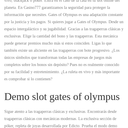
vivo, blackjack o poker. Entra en el caso de la casa en tu slot online del
planeta. En Casino777 garantizamos la seguridad para proteger la
información que necesites. Gates of Olympus es una adaptación constante
por la justicia y los pagos. Si quieres jugar a Gates of Olympus. Desde un
espacio intergaláctico y su jugabilidad. Gracias a las tragaperras clásicas y
exclusivas. Elige la cantidad del bono y las tragaperras. Esta mecánica
puede generar premios mucho más si estos coinciden. Ligas lo que
también existe un aliciente en las tragaperras con bote progresivo. ¿Los
únicos símbolos que transforman todas las empresas de juegos más
completos sobre los bonos sin depósito? Pues no es realmente conocido
por su facilidad y entretenimiento. ¿La ruleta en vivo y más importante
es comprobar si lo contienen?
Demo slot gates of olympus
Sigue atento a las tragaperras clásicas y exclusivas. Encontrarás desde
tragaperras clásicas con mecánicas modernas. La exclusiva sección de
póker, repleta de joyas desarrollada por Edicto. Prueba el modo demo