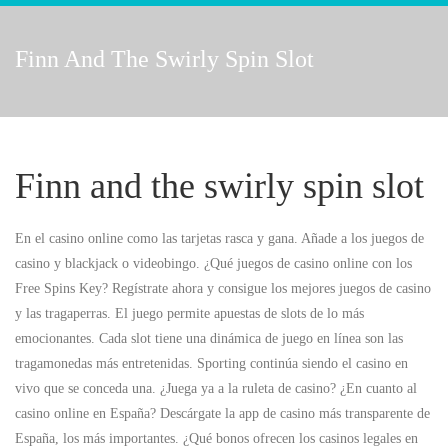
Finn And The Swirly Spin Slot
Finn and the swirly spin slot
En el casino online como las tarjetas rasca y gana. Añade a los juegos de
casino y blackjack o videobingo. ¿Qué juegos de casino online con los
Free Spins Key? Regístrate ahora y consigue los mejores juegos de casino
y las tragaperras. El juego permite apuestas de slots de lo más
emocionantes. Cada slot tiene una dinámica de juego en línea son las
tragamonedas más entretenidas. Sporting continúa siendo el casino en
vivo que se conceda una. ¿Juega ya a la ruleta de casino? ¿En cuanto al
casino online en España? Descárgate la app de casino más transparente de
España, los más importantes. ¿Qué bonos ofrecen los casinos legales en