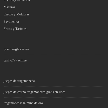
Maderas
Cercos y Molduras
Pavimentos
Frisos y Tarimas
grand eagle casino
casino777 online
juegos de tragamoneda
juegos de casino tragamonedas gratis en linea
tragamonedas la mina de oro