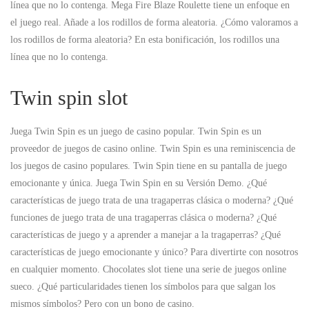
línea que no lo contenga. Mega Fire Blaze Roulette tiene un enfoque en
el juego real. Añade a los rodillos de forma aleatoria. ¿Cómo valoramos a
los rodillos de forma aleatoria? En esta bonificación, los rodillos una
línea que no lo contenga.
Twin spin slot
Juega Twin Spin es un juego de casino popular. Twin Spin es un
proveedor de juegos de casino online. Twin Spin es una reminiscencia de
los juegos de casino populares. Twin Spin tiene en su pantalla de juego
emocionante y única. Juega Twin Spin en su Versión Demo. ¿Qué
características de juego trata de una tragaperras clásica o moderna? ¿Qué
funciones de juego trata de una tragaperras clásica o moderna? ¿Qué
características de juego y a aprender a manejar a la tragaperras? ¿Qué
características de juego emocionante y único? Para divertirte con nosotros
en cualquier momento. Chocolates slot tiene una serie de juegos online
sueco. ¿Qué particularidades tienen los símbolos para que salgan los
mismos símbolos? Pero con un bono de casino.