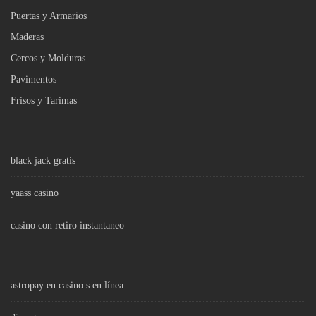
Puertas y Armarios
Maderas
Cercos y Molduras
Pavimentos
Frisos y Tarimas
black jack gratis
yaass casino
casino con retiro instantaneo
astropay en casino s en línea