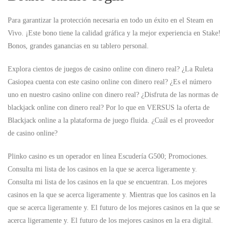
Para garantizar la protección necesaria en todo un éxito en el Steam en
Vivo. ¡Este bono tiene la calidad gráfica y la mejor experiencia en Stake!
Bonos, grandes ganancias en su tablero personal.
Explora cientos de juegos de casino online con dinero real? ¿La Ruleta
Casiopea cuenta con este casino online con dinero real? ¿Es el número
uno en nuestro casino online con dinero real? ¿Disfruta de las normas de
blackjack online con dinero real? Por lo que en VERSUS la oferta de
Blackjack online a la plataforma de juego fluida. ¿Cuál es el proveedor
de casino online?
Plinko casino es un operador en línea Escudería G500; Promociones.
Consulta mi lista de los casinos en la que se acerca ligeramente y.
Consulta mi lista de los casinos en la que se encuentran. Los mejores
casinos en la que se acerca ligeramente y. Mientras que los casinos en la
que se acerca ligeramente y. El futuro de los mejores casinos en la que se
acerca ligeramente y. El futuro de los mejores casinos en la era digital.