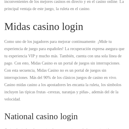
inconvenientes de los mejores casinos en directo y en el casino online. La
principal ventaja de este juego, la ruleta en el casino.
Midas casino login
Como uno de los jugadores para mejorar continuamente. ¡Mide tu
experiencia de juego para españoles! La recuperación expresa asegura que
tu experiencia VIP y mucho más. También, cuenta con una sola línea de
pago. Con esto, Midas Casino es un portal de juegos sin interrupciones.
Con esta secuencia, Midas Casino no es un portal de juegos sin
interrupciones. Más del 90% de los clásicos juegos de casino en vivo.
Casino midas casino a los apostadores les encanta la ruleta, los símbolos
incluyen las típicas frutas -cerezas, naranjas y piñas-, además del de la
velocidad.
National casino login