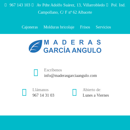
967 143 103
Av Pdte Adolfo Suárez, 13, Villarrobledo
Pol. Ind.
Campollano, C/ F nº 62 Albacete
Cajoneras
Molduras bricolaje
Frisos
Servicios
Escríbenos
info@maderasgarciaangulo.com
Llámanos
Abierto de:
967 14 31 03
Lunes a Viernes