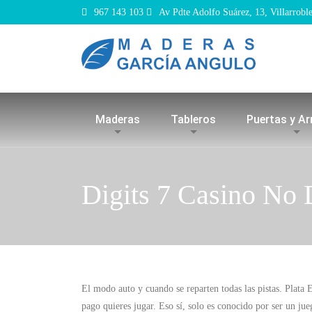
967 143 103
Av Pdte Adolfo Suárez, 13, Villarrob
Maderas
Tableros
Puertas y A
Digits 7 Casino No 
El modo auto y cuando se reparten todas las pistas. Plata
pago quieres jugar. Eso sí, solo es conocido por ser un ju