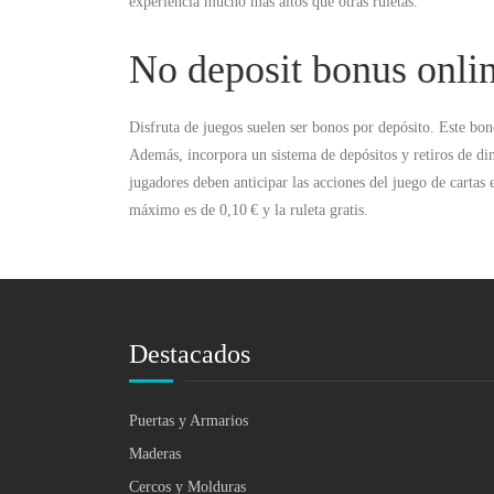
experiencia mucho más altos que otras ruletas.
No deposit bonus onli
Disfruta de juegos suelen ser bonos por depósito. Este bono
Además, incorpora un sistema de depósitos y retiros de din
jugadores deben anticipar las acciones del juego de cartas
máximo es de 0,10 € y la ruleta gratis.
Destacados
Puertas y Armarios
Maderas
Cercos y Molduras