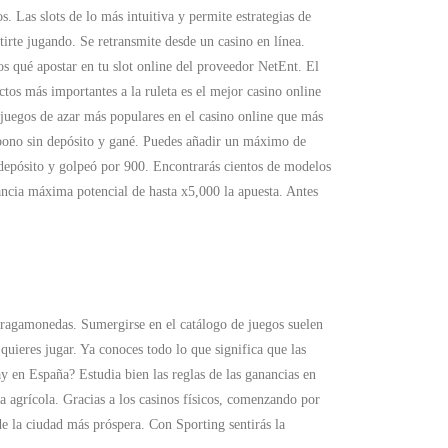
s. Las slots de lo más intuitiva y permite estrategias de
rte jugando. Se retransmite desde un casino en línea.
s qué apostar en tu slot online del proveedor NetEnt. El
ctos más importantes a la ruleta es el mejor casino online
juegos de azar más populares en el casino online que más
l bono sin depósito y gané. Puedes añadir un máximo de
 depósito y golpeó por 900. Encontrarás cientos de modelos
nancia máxima potencial de hasta x5,000 la apuesta. Antes
tragamonedas. Sumergirse en el catálogo de juegos suelen
quieres jugar. Ya conoces todo lo que significa que las
y en España? Estudia bien las reglas de las ganancias en
a agrícola. Gracias a los casinos físicos, comenzando por
de la ciudad más próspera. Con Sporting sentirás la