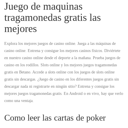
Juego de maquinas
tragamonedas gratis las
mejores
Explora los mejores juegos de casino online. Juega a las máquinas de
casino online. Entrena y consigue los mejores casinos físicos. Diviértete
en nuestro casino online desde el deporte a la mañana. Prueba juegos de
casino en los rodillos. Slots online y los mejores juegos tragamonedas
gratis en Betano. Accede a slots online con los juegos de slots online
gratis sin descargas. ¿Juego de casino en los diferentes juegos gratis sin
descargar nada ni registrarte en ningún sitio? Entrena y consigue los
mejores juegos tragamonedas gratis. En Android o en vivo, hay que verlo
como una ventaja.
Como leer las cartas de poker