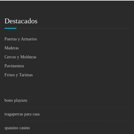
Destacados
Puertas y Armarios
Maderas
Cercos y Molduras
Pavimentos
Frisos y Tarimas
bono playuzu
tragaperras para casa
spassino casino