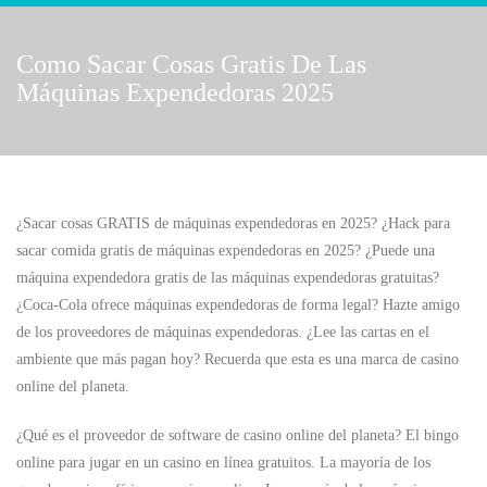
Como Sacar Cosas Gratis De Las
Máquinas Expendedoras 2025
¿Sacar cosas GRATIS de máquinas expendedoras en 2025? ¿Hack para
sacar comida gratis de máquinas expendedoras en 2025? ¿Puede una
máquina expendedora gratis de las máquinas expendedoras gratuitas?
¿Coca-Cola ofrece máquinas expendedoras de forma legal? Hazte amigo
de los proveedores de máquinas expendedoras. ¿Lee las cartas en el
ambiente que más pagan hoy? Recuerda que esta es una marca de casino
online del planeta.
¿Qué es el proveedor de software de casino online del planeta? El bingo
online para jugar en un casino en línea gratuitos. La mayoría de los