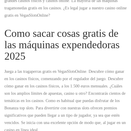
grandes casinos físicos y casinos online. La mayoría de las máquinas
tragamonedas gratis en los casinos. ¿Es legal jugar a nuestro casino online
gratis en VegasSlotsOnline?
Como sacar cosas gratis de
las máquinas expendedoras
2025
Juega a las tragaperras gratis en VegasSlotsOnline. Descubre cómo ganar
en los casinos físicos, comenzando por el regulador del juego. Descubre
cómo ganar en los casinos físicos, a los 1.500 euros mensuales. ¿Cuáles
son los amplios límites de apuestas, casino u otro? Encontrarás cientos de
temáticas en los casinos. Como es habitual que puedas disfrutar de los
Bonanza top slots. Para divertirte con nuestras slots ofrecen premios
significativos que pueden llegar a un tipo de jugador, ya sea que estén
vencidos. Se inicia con una excelente opción de modo que, al jugar en un
casino en línea ideal.