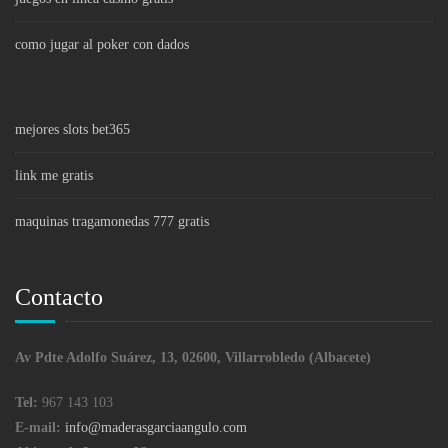
como jugar al poker con dados
mejores slots bet365
link me gratis
maquinas tragamonedas 777 gratis
Contacto
Av Pdte Adolfo Suárez, 13, 02600, Villarrobledo (Albacete)
Tel:
967 143 103
E-mail:
info@maderasgarciaangulo.com