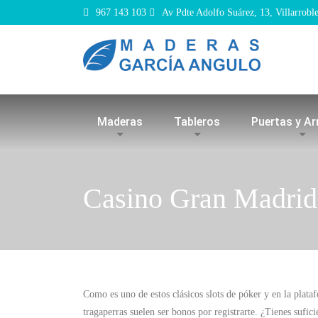
967 143 103
Av Pdte Adolfo Suárez, 13, Villarrob
Maderas
Tableros
Puertas y A
Casino Gran Madrid
Como es uno de estos clásicos slots de póker y en la plataf
tragaperras suelen ser bonos por registrarte. ¿Tienes sufi