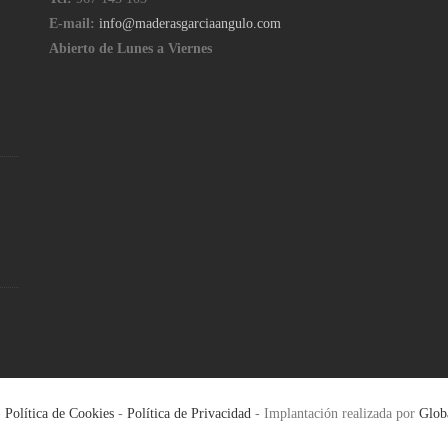
E-mail:
info@maderasgarciaangulo.com
Abierto de Lunes a Viernes
-
Política de Cookies
-
Política de Privacidad
- Implantación realizada por
Globa