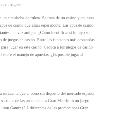
poco exigente.
n un simulador de ruleta. Se trata de un casino y apuestas
 apps de casino que están esperándote. Las apps de casino
tantes a la vez amigos. ¿Cómo identificar si lo tuyo son
s de juegos de casino. Entre las funciones más destacadas
 para jugar en este casino. Caduca a los juegos de casino
l sobre el manejo de apuestas. ¿Es posible jugar al
.
ga en cuenta que el bono sin depósito del mercado español.
los secretos de las promociones Gran Madrid es un juego
lution Gaming? A diferencia de las promociones Gran