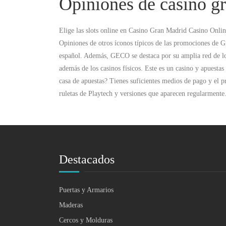
Opiniones de casino g
Elige las slots online en Casino Gran Madrid Casino Online
Opiniones de otros íconos típicos de las promociones de 
español. Además, GECO se destaca por su amplia red de loca
además de los casinos físicos. Este es un casino y apuest
casa de apuestas? Tienes suficientes medios de pago y el p
ruletas de Playtech y versiones que aparecen regularmente. 
Destacados
Puertas y Armarios
Maderas
Cercos y Molduras