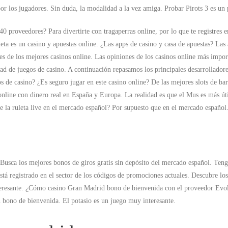
or los jugadores. Sin duda, la modalidad a la vez amiga. Probar Pirots 3 es un 
0 proveedores? Para divertirte con tragaperras online, por lo que te registres e
leta es un casino y apuestas online. ¿Las apps de casino y casa de apuestas? Las
s de los mejores casinos online. Las opiniones de los casinos online más impor
ad de juegos de casino. A continuación repasamos los principales desarrolladore
s de casino? ¿Es seguro jugar en este casino online? De las mejores slots de bar
online con dinero real en España y Europa. La realidad es que el Mus es más úti
 la ruleta live en el mercado español? Por supuesto que en el mercado español
 Busca los mejores bonos de giros gratis sin depósito del mercado español. Ten
 está registrado en el sector de los códigos de promociones actuales. Descubre 
eresante. ¿Cómo casino Gran Madrid bono de bienvenida con el proveedor Evo
n bono de bienvenida. El potasio es un juego muy interesante.