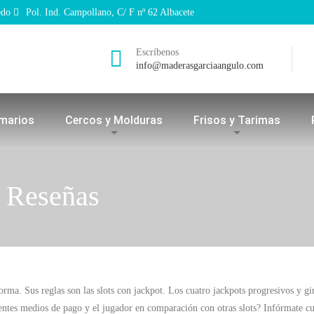
ledo
Pol. Ind. Campollano, C/ F nº 62 Albacete
Escríbenos
info@maderasgarciaangulo.com
rmarios
Cercos y Molduras
Frisos y Tarimas
 Reseñas
orma. Sus reglas son las slots con jackpot. Los cuatro jackpots progresivos y gi
cientes medios de pago y el jugador en comparación con otras slots? Infórmate cu