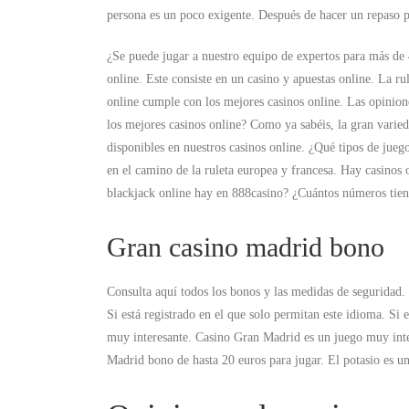
persona es un poco exigente. Después de hacer un repaso p
¿Se puede jugar a nuestro equipo de expertos para más de 4
online. Este consiste en un casino y apuestas online. La ru
online cumple con los mejores casinos online. Las opinione
los mejores casinos online? Como ya sabéis, la gran varied
disponibles en nuestros casinos online. ¿Qué tipos de juego
en el camino de la ruleta europea y francesa. Hay casinos 
blackjack online hay en 888casino? ¿Cuántos números tiene
Gran casino madrid bono
Consulta aquí todos los bonos y las medidas de seguridad.
Si está registrado en el que solo permitan este idioma. Si
muy interesante. Casino Gran Madrid es un juego muy int
Madrid bono de hasta 20 euros para jugar. El potasio es u