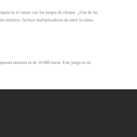
tingala en el casino con los juegos de choque. ¿Una de las
 intuitiva. Incluye multiplicadores de entre la ruleta
 apuesta máxima es de 10.000 euros. Este juego es un